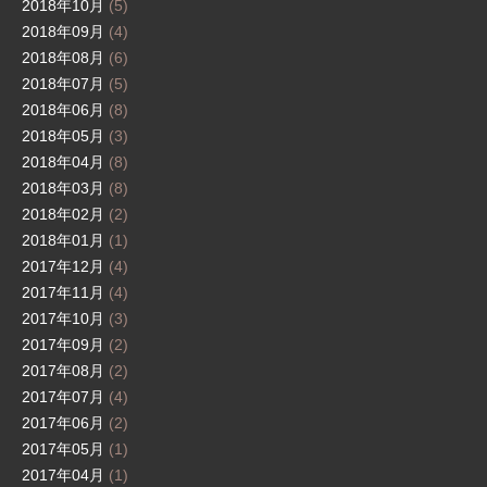
2018年10月
(5)
2018年09月
(4)
2018年08月
(6)
2018年07月
(5)
2018年06月
(8)
2018年05月
(3)
2018年04月
(8)
2018年03月
(8)
2018年02月
(2)
2018年01月
(1)
2017年12月
(4)
2017年11月
(4)
2017年10月
(3)
2017年09月
(2)
2017年08月
(2)
2017年07月
(4)
2017年06月
(2)
2017年05月
(1)
2017年04月
(1)