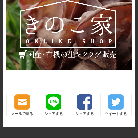
メールで送る
シェアする
シェアする
ツイートする