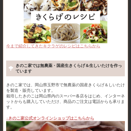
今まで紹介してきたキクラゲのレシピはこちらから
きのこ家では無農薬・国産生きくらげ＆生しいたけを作っ
ています
きのこ家では、岡山県玉野市で無農薬の国産きくらげ＆しいたけ
を製造・販売しています。
栽培したきのこは岡山県内のスーパー各店をはじめ、インターネ
ットからも購入していただけ、商品のご注文は電話からも承りま
す。
↓きのこ家公式オンラインショップはこちらから