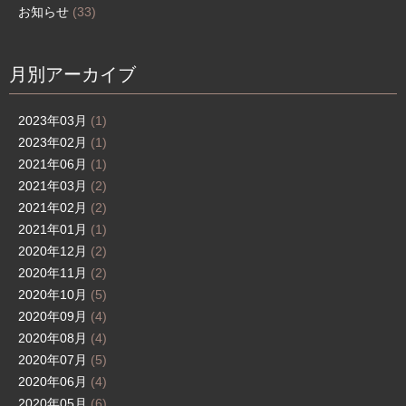
お知らせ
(33)
月別アーカイブ
2023年03月
(1)
2023年02月
(1)
2021年06月
(1)
2021年03月
(2)
2021年02月
(2)
2021年01月
(1)
2020年12月
(2)
2020年11月
(2)
2020年10月
(5)
2020年09月
(4)
2020年08月
(4)
2020年07月
(5)
2020年06月
(4)
2020年05月
(6)