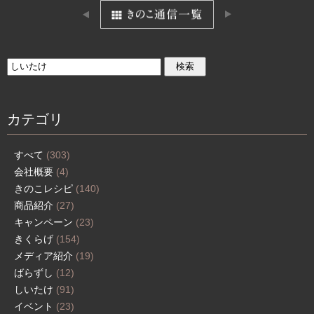
カテゴリ
すべて
(303)
会社概要
(4)
きのこレシピ
(140)
商品紹介
(27)
キャンペーン
(23)
きくらげ
(154)
メディア紹介
(19)
ばらずし
(12)
しいたけ
(91)
イベント
(23)