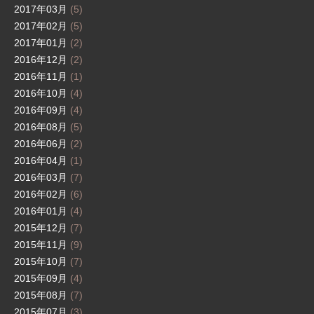
2017年03月
(5)
2017年02月
(5)
2017年01月
(2)
2016年12月
(2)
2016年11月
(1)
2016年10月
(4)
2016年09月
(4)
2016年08月
(5)
2016年06月
(2)
2016年04月
(1)
2016年03月
(7)
2016年02月
(6)
2016年01月
(4)
2015年12月
(7)
2015年11月
(9)
2015年10月
(7)
2015年09月
(4)
2015年08月
(7)
2015年07月
(3)