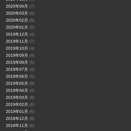
2020年04月
(7)
2020年03月
(6)
2020年02月
(8)
2020年01月
(5)
2019年12月
(4)
2019年11月
(7)
2019年10月
(4)
2019年09月
(4)
2019年08月
(5)
2019年07月
(4)
2019年06月
(5)
2019年05月
(8)
2019年04月
(4)
2019年03月
(8)
2019年02月
(6)
2019年01月
(6)
2018年12月
(8)
2018年11月
(6)