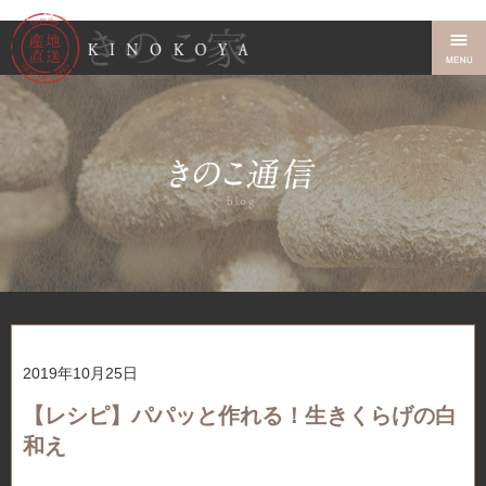
2019年10月25日
【レシピ】パパッと作れる！生きくらげの白
和え