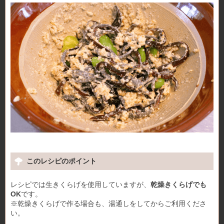
このレシピのポイント
レシピでは生きくらげを使用していますが、
乾燥きくらげでも
OK
です。
※乾燥きくらげで作る場合も、湯通しをしてからご利用くださ
い。