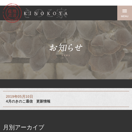
2019年05月10日
4月のきのこ通信 更新情報
月別アーカイブ