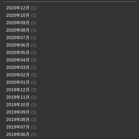
2020年12月
(1)
2020年10月
(1)
2020年09月
(1)
2020年08月
(1)
2020年07月
(1)
2020年06月
(1)
2020年05月
(1)
2020年04月
(2)
2020年03月
(1)
2020年02月
(2)
2020年01月
(1)
2019年12月
(2)
2019年11月
(2)
2019年10月
(1)
2019年09月
(1)
2019年08月
(2)
2019年07月
(1)
2019年06月
(2)