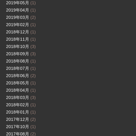
2019年05月
(1)
2019年04月
(1)
2019年03月
(2)
2019年02月
(1)
2018年12月
(1)
2018年11月
(1)
2018年10月
(3)
2018年09月
(3)
2018年08月
(1)
2018年07月
(1)
2018年06月
(2)
2018年05月
(1)
2018年04月
(1)
2018年03月
(3)
2018年02月
(1)
2018年01月
(1)
2017年12月
(2)
2017年10月
(1)
2017年08月
(2)