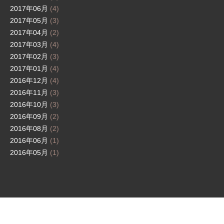
2017年06月
(4)
2017年05月
(3)
2017年04月
(2)
2017年03月
(4)
2017年02月
(3)
2017年01月
(4)
2016年12月
(4)
2016年11月
(3)
2016年10月
(3)
2016年09月
(2)
2016年08月
(2)
2016年06月
(1)
2016年05月
(1)