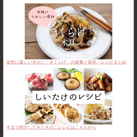
女性に嬉しいきのこ「きくらげ」の栄養と保存・レシピまとめ
今まで紹介してきたきのこレシピはこちらから