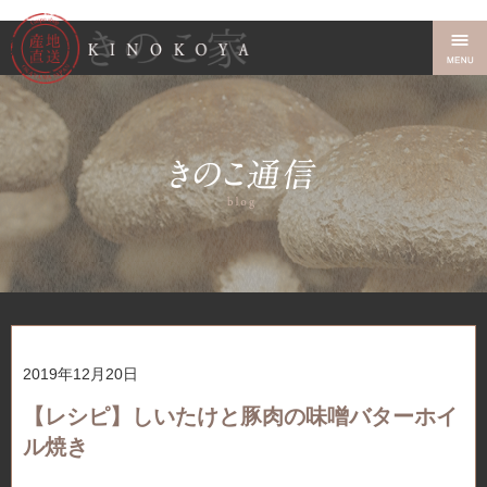
2019年12月20日
【レシピ】しいたけと豚肉の味噌バターホイ
ル焼き