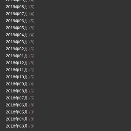
2019年08月
(5)
2019年07月
(4)
2019年06月
(5)
2019年05月
(8)
2019年04月
(4)
2019年03月
(8)
2019年02月
(6)
2019年01月
(6)
2018年12月
(8)
2018年11月
(6)
2018年10月
(5)
2018年09月
(4)
2018年08月
(6)
2018年07月
(5)
2018年06月
(8)
2018年05月
(3)
2018年04月
(8)
2018年03月
(8)