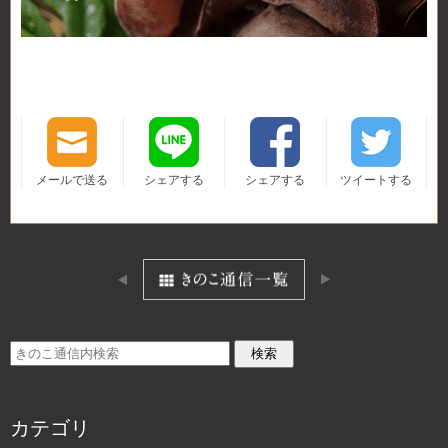
メールで送る
シェアする
シェアする
ツイートする
カテゴリ