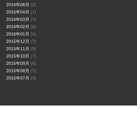
2016年06月
(2)
2016年04月
(1)
2016年03月
(7)
2016年02月
(6)
2016年01月
(4)
2015年12月
(7)
2015年11月
(9)
2015年10月
(7)
2015年09月
(4)
2015年08月
(7)
2015年07月
(3)