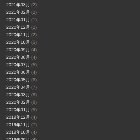
2021年03月
(2)
2021年02月
(2)
2021年01月
(1)
2020年12月
(2)
2020年11月
(2)
2020年10月
(5)
2020年09月
(4)
2020年08月
(4)
2020年07月
(5)
2020年06月
(4)
2020年05月
(6)
2020年04月
(7)
2020年03月
(6)
2020年02月
(8)
2020年01月
(5)
2019年12月
(4)
2019年11月
(7)
2019年10月
(4)
2019年09月
(4)