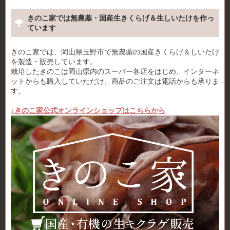
きのこ家では無農薬・国産生きくらげ＆生しいたけを作っ
ています
きのこ家では、岡山県玉野市で無農薬の国産きくらげ＆しいたけ
を製造・販売しています。
栽培したきのこは岡山県内のスーパー各店をはじめ、インターネ
ットからも購入していただけ、商品のご注文は電話からも承りま
す。
↓きのこ家公式オンラインショップはこちらから