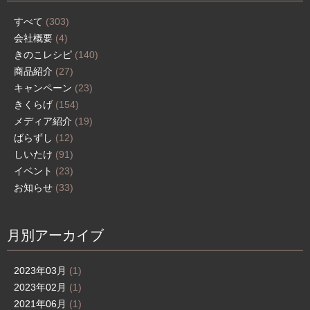
すべて
(303)
会社概要
(4)
きのこレシピ
(140)
商品紹介
(27)
キャンペーン
(23)
きくらげ
(154)
メディア紹介
(19)
ばらずし
(12)
しいたけ
(91)
イベント
(23)
お知らせ
(33)
月別アーカイブ
2023年03月
(1)
2023年02月
(1)
2021年06月
(1)