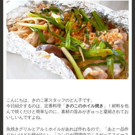
こんにちは、きのこ家スタッフのどん子です。
今日紹介するのは、定番料理「
きのこのホイル焼き
」！材料を包
んで焼くだけと簡単なのに、素材の旨みがぎゅっと凝縮されてお
いしいんですよね。
魚焼きグリルとアルミホイルがあれば作れるので、「あと一品作
りたいけどお鍋がない」「コンロが調理中でふさがってスペース