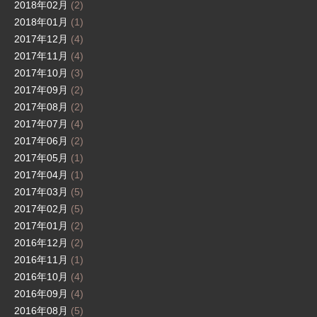
2018年02月
(2)
2018年01月
(1)
2017年12月
(4)
2017年11月
(4)
2017年10月
(3)
2017年09月
(2)
2017年08月
(2)
2017年07月
(4)
2017年06月
(2)
2017年05月
(1)
2017年04月
(1)
2017年03月
(5)
2017年02月
(5)
2017年01月
(2)
2016年12月
(2)
2016年11月
(1)
2016年10月
(4)
2016年09月
(4)
2016年08月
(5)