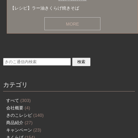
【レシピ】ラー油きくらげ焼きそば
MORE
カテゴリ
すべて
(303)
会社概要
(4)
きのこレシピ
(140)
商品紹介
(27)
キャンペーン
(23)
きくらげ
(154)