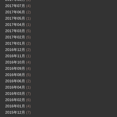
2017年07月
(4)
2017年06月
(2)
2017年05月
(1)
2017年04月
(1)
2017年03月
(5)
2017年02月
(5)
2017年01月
(2)
2016年12月
(2)
2016年11月
(1)
2016年10月
(4)
2016年09月
(4)
2016年08月
(5)
2016年06月
(2)
2016年04月
(1)
2016年03月
(7)
2016年02月
(6)
2016年01月
(4)
2015年12月
(7)