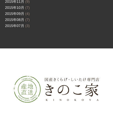
2015年11月
(9)
2015年10月
(7)
2015年09月
(4)
2015年08月
(7)
2015年07月
(3)