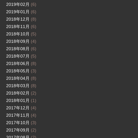
2019年02月
(6)
2019年01月
(6)
2018年12月
(8)
2018年11月
(6)
2018年10月
(5)
2018年09月
(4)
2018年08月
(6)
2018年07月
(5)
2018年06月
(8)
2018年05月
(3)
2018年04月
(8)
2018年03月
(8)
2018年02月
(2)
2018年01月
(1)
2017年12月
(4)
2017年11月
(4)
2017年10月
(3)
2017年09月
(2)
2017年08月
(2)