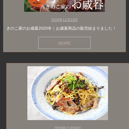
2020年11月13日
きのこ家のお歳暮2020冬｜お歳暮商品の販売始まりました！
MORE
2020年11月06日