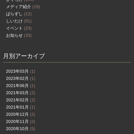
メディア紹介
(19)
ばらずし
(12)
しいたけ
(91)
イベント
(23)
お知らせ
(33)
月別アーカイブ
2023年03月
(1)
2023年02月
(1)
2021年06月
(1)
2021年03月
(2)
2021年02月
(2)
2021年01月
(1)
2020年12月
(2)
2020年11月
(2)
2020年10月
(5)