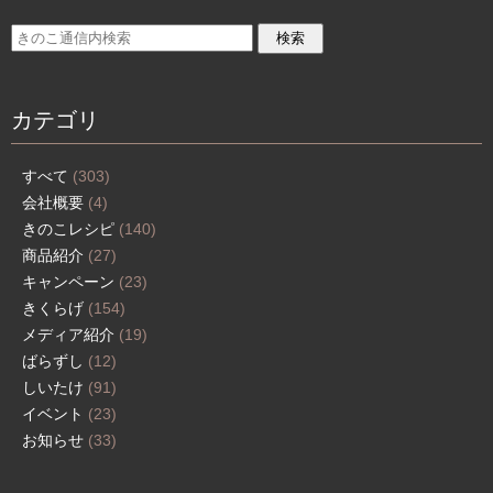
カテゴリ
すべて
(303)
会社概要
(4)
きのこレシピ
(140)
商品紹介
(27)
キャンペーン
(23)
きくらげ
(154)
メディア紹介
(19)
ばらずし
(12)
しいたけ
(91)
イベント
(23)
お知らせ
(33)