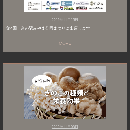
2019年11月15日
第4回 道の駅みやま公園まつりに出店します！
MORE
2019年11月08日