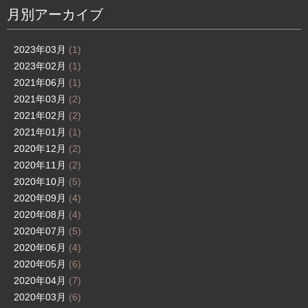
月別アーカイブ
2023年03月
(1)
2023年02月
(1)
2021年06月
(1)
2021年03月
(2)
2021年02月
(2)
2021年01月
(1)
2020年12月
(2)
2020年11月
(2)
2020年10月
(5)
2020年09月
(4)
2020年08月
(4)
2020年07月
(5)
2020年06月
(4)
2020年05月
(6)
2020年04月
(7)
2020年03月
(6)