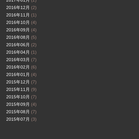
2017年01月
(2)
2016年12月
(2)
2016年11月
(1)
2016年10月
(4)
2016年09月
(4)
2016年08月
(5)
2016年06月
(2)
2016年04月
(1)
2016年03月
(7)
2016年02月
(6)
2016年01月
(4)
2015年12月
(7)
2015年11月
(9)
2015年10月
(7)
2015年09月
(4)
2015年08月
(7)
2015年07月
(3)