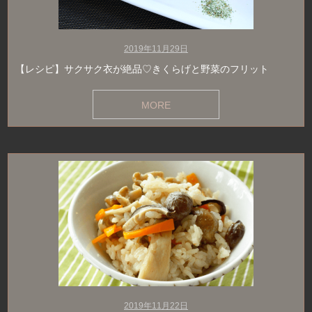
2019年11月29日
【レシピ】サクサク衣が絶品♡きくらげと野菜のフリット
MORE
2019年11月22日