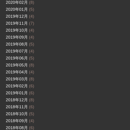
2020年02月
(8)
2020年01月
(5)
2019年12月
(4)
2019年11月
(7)
2019年10月
(4)
2019年09月
(4)
2019年08月
(5)
2019年07月
(4)
2019年06月
(5)
2019年05月
(8)
2019年04月
(4)
2019年03月
(8)
2019年02月
(6)
2019年01月
(6)
2018年12月
(8)
2018年11月
(6)
2018年10月
(5)
2018年09月
(4)
2018年08月
(6)