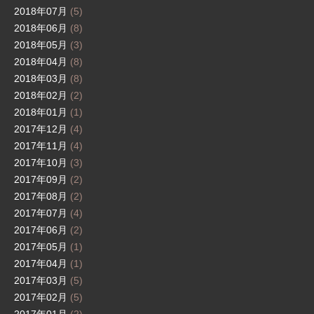
2018年07月
(5)
2018年06月
(8)
2018年05月
(3)
2018年04月
(8)
2018年03月
(8)
2018年02月
(2)
2018年01月
(1)
2017年12月
(4)
2017年11月
(4)
2017年10月
(3)
2017年09月
(2)
2017年08月
(2)
2017年07月
(4)
2017年06月
(2)
2017年05月
(1)
2017年04月
(1)
2017年03月
(5)
2017年02月
(5)