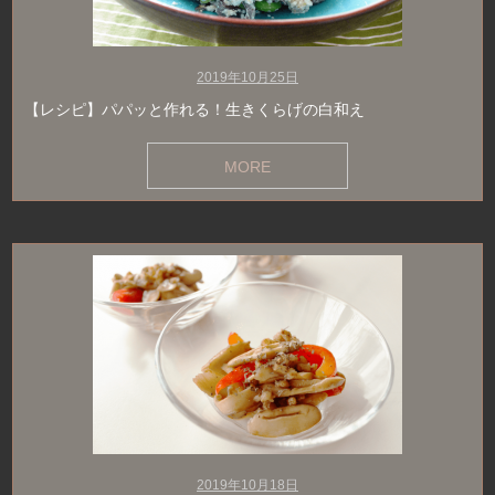
2019年10月25日
【レシピ】パパッと作れる！生きくらげの白和え
MORE
2019年10月18日