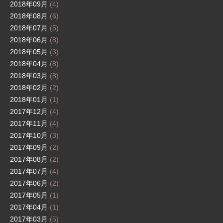
2018年09月
(4)
2018年08月
(6)
2018年07月
(5)
2018年06月
(8)
2018年05月
(3)
2018年04月
(8)
2018年03月
(8)
2018年02月
(2)
2018年01月
(1)
2017年12月
(4)
2017年11月
(4)
2017年10月
(3)
2017年09月
(2)
2017年08月
(2)
2017年07月
(4)
2017年06月
(2)
2017年05月
(1)
2017年04月
(1)
2017年03月
(5)