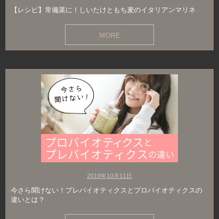
【レシピ】常備菜に！しいたけともち麦のイタリアンマリネ
MORE
2019年10月11日
今さら聞けない！プレバイオティクスとプロバイオティクスの
違いとは？