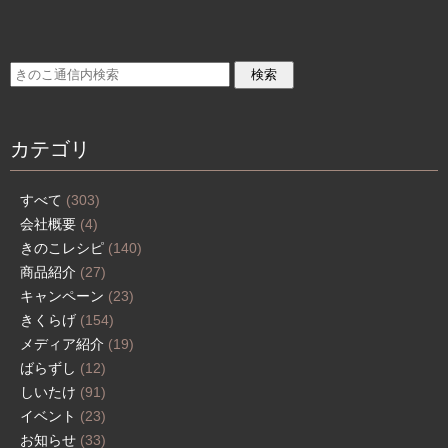
カテゴリ
すべて
(303)
会社概要
(4)
きのこレシピ
(140)
商品紹介
(27)
キャンペーン
(23)
きくらげ
(154)
メディア紹介
(19)
ばらずし
(12)
しいたけ
(91)
イベント
(23)
お知らせ
(33)