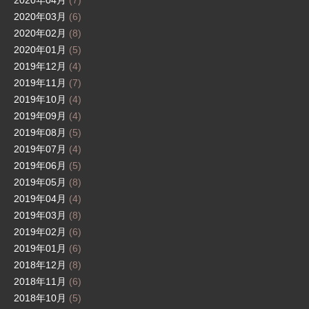
2020年04月
(7)
2020年03月
(6)
2020年02月
(8)
2020年01月
(5)
2019年12月
(4)
2019年11月
(7)
2019年10月
(4)
2019年09月
(4)
2019年08月
(5)
2019年07月
(4)
2019年06月
(5)
2019年05月
(8)
2019年04月
(4)
2019年03月
(8)
2019年02月
(6)
2019年01月
(6)
2018年12月
(8)
2018年11月
(6)
2018年10月
(5)