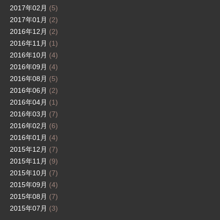
2017年02月
(5)
2017年01月
(2)
2016年12月
(2)
2016年11月
(1)
2016年10月
(4)
2016年09月
(4)
2016年08月
(5)
2016年06月
(2)
2016年04月
(1)
2016年03月
(7)
2016年02月
(6)
2016年01月
(4)
2015年12月
(7)
2015年11月
(9)
2015年10月
(7)
2015年09月
(4)
2015年08月
(7)
2015年07月
(3)