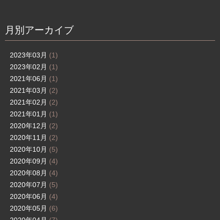
月別アーカイブ
2023年03月
(1)
2023年02月
(1)
2021年06月
(1)
2021年03月
(2)
2021年02月
(2)
2021年01月
(1)
2020年12月
(2)
2020年11月
(2)
2020年10月
(5)
2020年09月
(4)
2020年08月
(4)
2020年07月
(5)
2020年06月
(4)
2020年05月
(6)