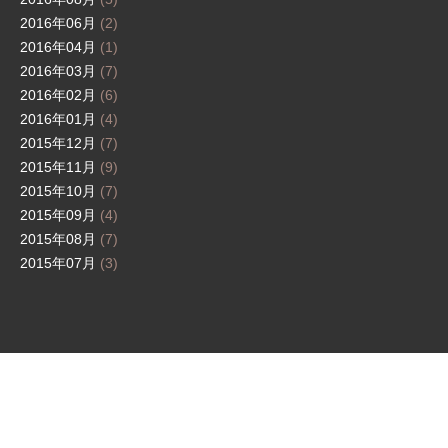
2016年06月
(2)
2016年04月
(1)
2016年03月
(7)
2016年02月
(6)
2016年01月
(4)
2015年12月
(7)
2015年11月
(9)
2015年10月
(7)
2015年09月
(4)
2015年08月
(7)
2015年07月
(3)