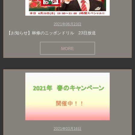
2021年06月23日
【お知らせ】林修のニッポンドリル 23日放送
MORE
2021年03月16日