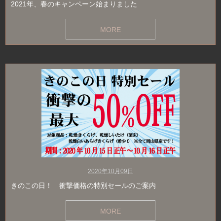
2021年、春のキャンペーン始まりました
MORE
2020年10月09日
きのこの日！ 衝撃価格の特別セールのご案内
MORE