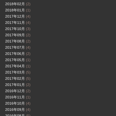
2018年02月
(2)
2018年01月
(1)
2017年12月
(4)
2017年11月
(4)
2017年10月
(3)
2017年09月
(2)
2017年08月
(2)
2017年07月
(4)
2017年06月
(2)
2017年05月
(1)
2017年04月
(1)
2017年03月
(5)
2017年02月
(5)
2017年01月
(2)
2016年12月
(2)
2016年11月
(1)
2016年10月
(4)
2016年09月
(4)
2016年08月
(5)