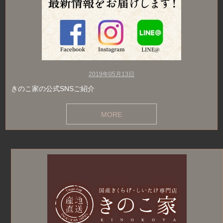
2019年05月13日
きのこ家の公式SNSご紹介
MORE