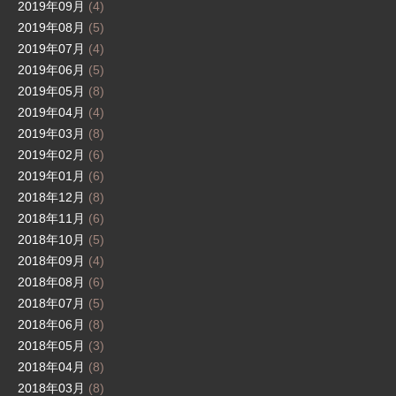
2019年09月
(4)
2019年08月
(5)
2019年07月
(4)
2019年06月
(5)
2019年05月
(8)
2019年04月
(4)
2019年03月
(8)
2019年02月
(6)
2019年01月
(6)
2018年12月
(8)
2018年11月
(6)
2018年10月
(5)
2018年09月
(4)
2018年08月
(6)
2018年07月
(5)
2018年06月
(8)
2018年05月
(3)
2018年04月
(8)
2018年03月
(8)