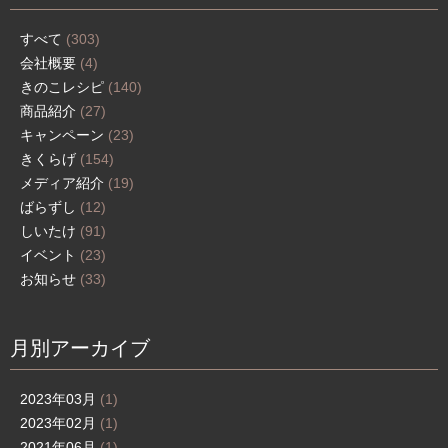
すべて
(303)
会社概要
(4)
きのこレシピ
(140)
商品紹介
(27)
キャンペーン
(23)
きくらげ
(154)
メディア紹介
(19)
ばらずし
(12)
しいたけ
(91)
イベント
(23)
お知らせ
(33)
月別アーカイブ
2023年03月
(1)
2023年02月
(1)
2021年06月
(1)