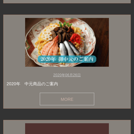
2020年06月26日
2020年 中元商品のご案内
MORE