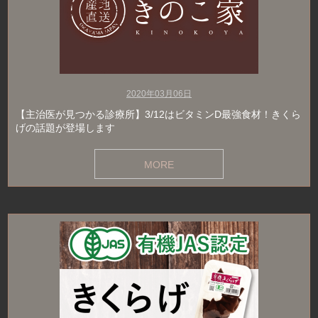
2020年03月06日
【主治医が見つかる診療所】3/12はビタミンD最強食材！きくら
げの話題が登場します
MORE