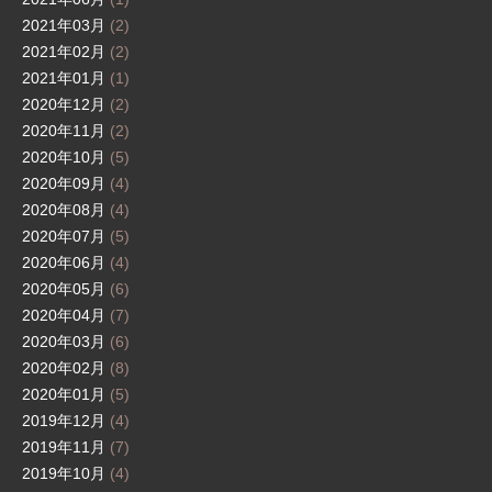
2021年03月
(2)
2021年02月
(2)
2021年01月
(1)
2020年12月
(2)
2020年11月
(2)
2020年10月
(5)
2020年09月
(4)
2020年08月
(4)
2020年07月
(5)
2020年06月
(4)
2020年05月
(6)
2020年04月
(7)
2020年03月
(6)
2020年02月
(8)
2020年01月
(5)
2019年12月
(4)
2019年11月
(7)
2019年10月
(4)