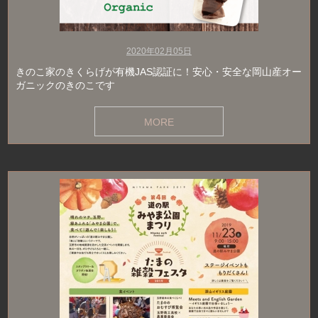
2020年02月05日
きのこ家のきくらげが有機JAS認証に！安心・安全な岡山産オー
ガニックのきのこです
MORE