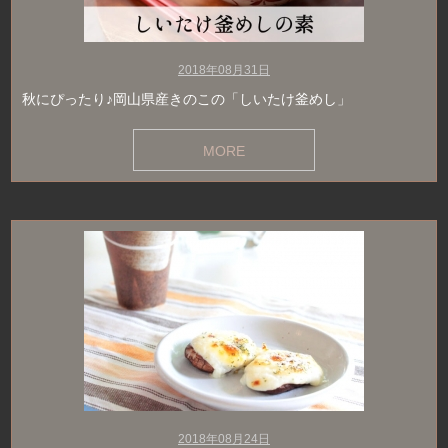
2018年08月31日
秋にぴったり♪岡山県産きのこの「しいたけ釜めし」
MORE
2018年08月24日