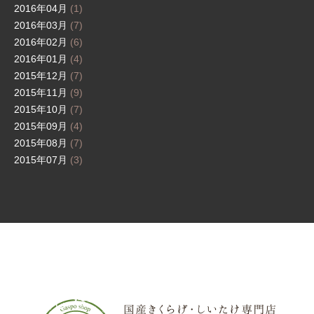
2016年04月
(1)
2016年03月
(7)
2016年02月
(6)
2016年01月
(4)
2015年12月
(7)
2015年11月
(9)
2015年10月
(7)
2015年09月
(4)
2015年08月
(7)
2015年07月
(3)