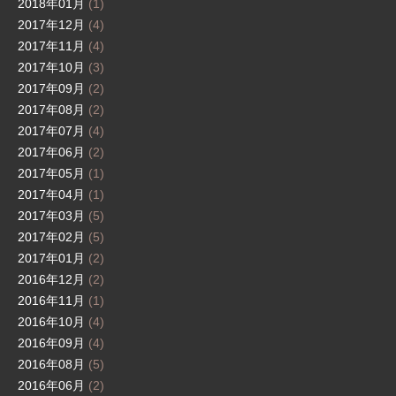
2018年01月
(1)
2017年12月
(4)
2017年11月
(4)
2017年10月
(3)
2017年09月
(2)
2017年08月
(2)
2017年07月
(4)
2017年06月
(2)
2017年05月
(1)
2017年04月
(1)
2017年03月
(5)
2017年02月
(5)
2017年01月
(2)
2016年12月
(2)
2016年11月
(1)
2016年10月
(4)
2016年09月
(4)
2016年08月
(5)
2016年06月
(2)