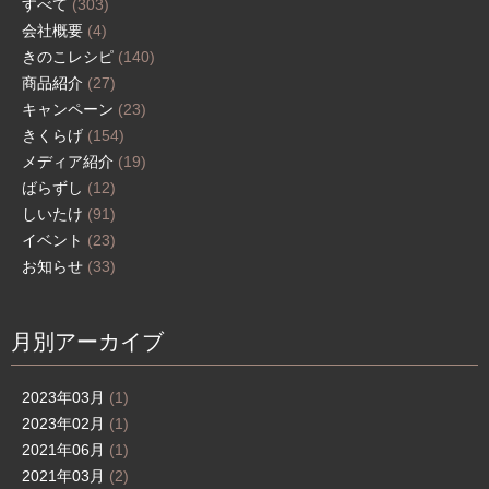
すべて
(303)
会社概要
(4)
きのこレシピ
(140)
商品紹介
(27)
キャンペーン
(23)
きくらげ
(154)
メディア紹介
(19)
ばらずし
(12)
しいたけ
(91)
イベント
(23)
お知らせ
(33)
月別アーカイブ
2023年03月
(1)
2023年02月
(1)
2021年06月
(1)
2021年03月
(2)