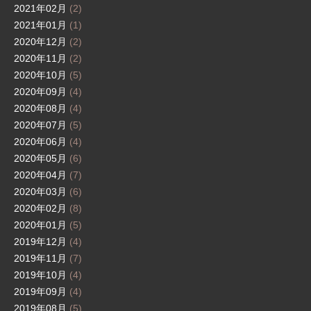
2021年02月
(2)
2021年01月
(1)
2020年12月
(2)
2020年11月
(2)
2020年10月
(5)
2020年09月
(4)
2020年08月
(4)
2020年07月
(5)
2020年06月
(4)
2020年05月
(6)
2020年04月
(7)
2020年03月
(6)
2020年02月
(8)
2020年01月
(5)
2019年12月
(4)
2019年11月
(7)
2019年10月
(4)
2019年09月
(4)
2019年08月
(5)