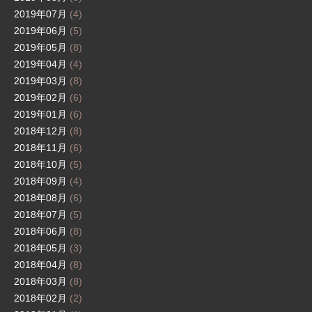
2019年07月
(4)
2019年06月
(5)
2019年05月
(8)
2019年04月
(4)
2019年03月
(8)
2019年02月
(6)
2019年01月
(6)
2018年12月
(8)
2018年11月
(6)
2018年10月
(5)
2018年09月
(4)
2018年08月
(6)
2018年07月
(5)
2018年06月
(8)
2018年05月
(3)
2018年04月
(8)
2018年03月
(8)
2018年02月
(2)