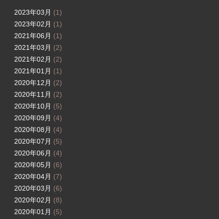
2023年03月
(1)
2023年02月
(1)
2021年06月
(1)
2021年03月
(2)
2021年02月
(2)
2021年01月
(1)
2020年12月
(2)
2020年11月
(2)
2020年10月
(5)
2020年09月
(4)
2020年08月
(4)
2020年07月
(5)
2020年06月
(4)
2020年05月
(6)
2020年04月
(7)
2020年03月
(6)
2020年02月
(8)
2020年01月
(5)