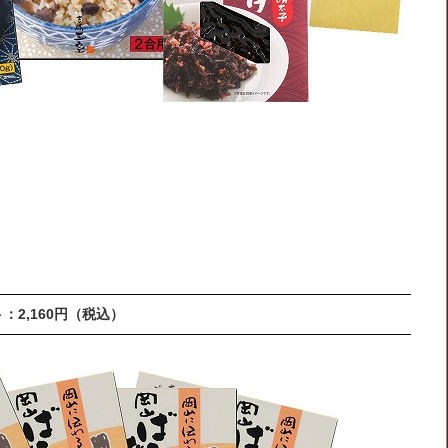
：2,160円（税込）