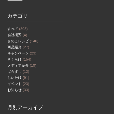
カテゴリ
すべて
(303)
会社概要
(4)
きのこレシピ
(140)
商品紹介
(27)
キャンペーン
(23)
きくらげ
(154)
メディア紹介
(19)
ばらずし
(12)
しいたけ
(91)
イベント
(23)
お知らせ
(33)
月別アーカイブ