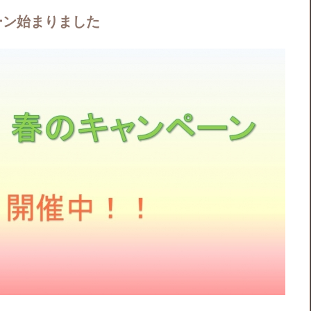
ーン始まりました