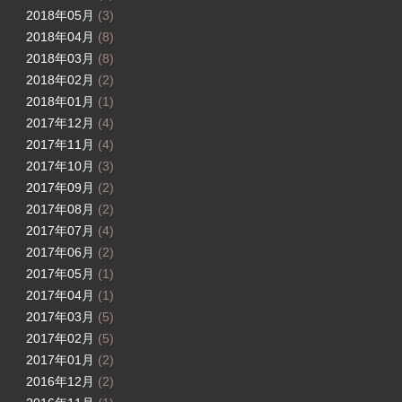
2018年05月
(3)
2018年04月
(8)
2018年03月
(8)
2018年02月
(2)
2018年01月
(1)
2017年12月
(4)
2017年11月
(4)
2017年10月
(3)
2017年09月
(2)
2017年08月
(2)
2017年07月
(4)
2017年06月
(2)
2017年05月
(1)
2017年04月
(1)
2017年03月
(5)
2017年02月
(5)
2017年01月
(2)
2016年12月
(2)