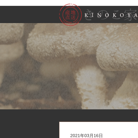
2021年03月16日