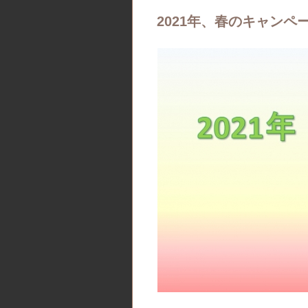
2021年、春のキャンペ