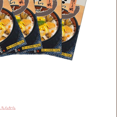
こちらから