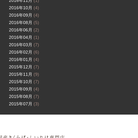
2016年11月
(1)
2016年10月
(4)
2016年09月
(4)
2016年08月
(5)
2016年06月
(2)
2016年04月
(1)
2016年03月
(7)
2016年02月
(6)
2016年01月
(4)
2015年12月
(7)
2015年11月
(9)
2015年10月
(7)
2015年09月
(4)
2015年08月
(7)
2015年07月
(3)