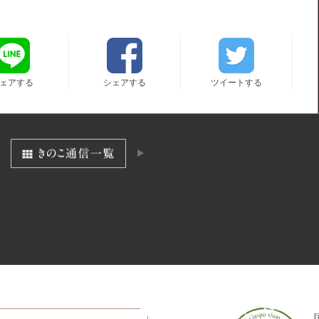
ェアする
シェアする
ツイートする