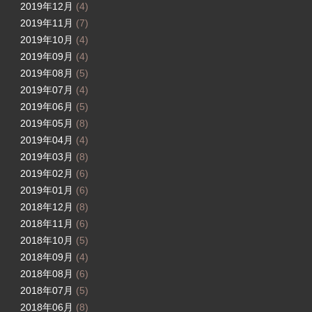
2019年12月
(4)
2019年11月
(7)
2019年10月
(4)
2019年09月
(4)
2019年08月
(5)
2019年07月
(4)
2019年06月
(5)
2019年05月
(8)
2019年04月
(4)
2019年03月
(8)
2019年02月
(6)
2019年01月
(6)
2018年12月
(8)
2018年11月
(6)
2018年10月
(5)
2018年09月
(4)
2018年08月
(6)
2018年07月
(5)
2018年06月
(8)