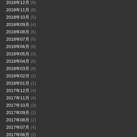
2018年12月
(8)
2018年11月
(6)
2018年10月
(5)
2018年09月
(4)
2018年08月
(6)
2018年07月
(5)
2018年06月
(8)
2018年05月
(3)
2018年04月
(8)
2018年03月
(8)
2018年02月
(2)
2018年01月
(1)
2017年12月
(4)
2017年11月
(4)
2017年10月
(3)
2017年09月
(2)
2017年08月
(2)
2017年07月
(4)
2017年06月
(2)