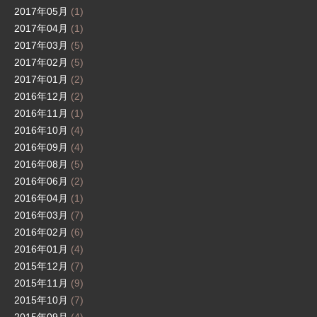
2017年05月
(1)
2017年04月
(1)
2017年03月
(5)
2017年02月
(5)
2017年01月
(2)
2016年12月
(2)
2016年11月
(1)
2016年10月
(4)
2016年09月
(4)
2016年08月
(5)
2016年06月
(2)
2016年04月
(1)
2016年03月
(7)
2016年02月
(6)
2016年01月
(4)
2015年12月
(7)
2015年11月
(9)
2015年10月
(7)