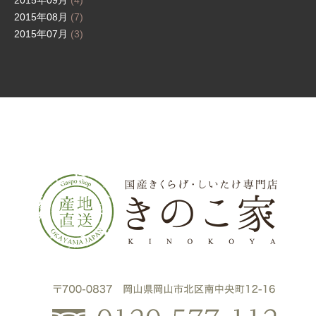
2015年09月
(4)
2015年08月
(7)
2015年07月
(3)