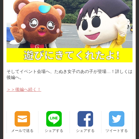
そしてイベント会場へ、たぬき女子のあの子が登場…！詳しくは
後編へ。
＞＞後編へ続く！
メールで送る
シェアする
シェアする
ツイートする