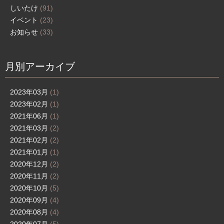
しいたけ
(91)
イベント
(23)
お知らせ
(33)
月別アーカイブ
2023年03月
(1)
2023年02月
(1)
2021年06月
(1)
2021年03月
(2)
2021年02月
(2)
2021年01月
(1)
2020年12月
(2)
2020年11月
(2)
2020年10月
(5)
2020年09月
(4)
2020年08月
(4)