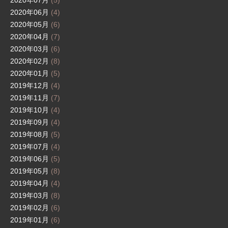
2020年07月
(5)
2020年06月
(4)
2020年05月
(6)
2020年04月
(7)
2020年03月
(6)
2020年02月
(8)
2020年01月
(5)
2019年12月
(4)
2019年11月
(7)
2019年10月
(4)
2019年09月
(4)
2019年08月
(5)
2019年07月
(4)
2019年06月
(5)
2019年05月
(8)
2019年04月
(4)
2019年03月
(8)
2019年02月
(6)
2019年01月
(6)