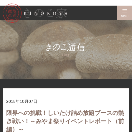
2015年10月07日
限界への挑戦！しいたけ詰め放題ブースの熱
き戦い！～みやま祭りイベントレポート（前
編）～