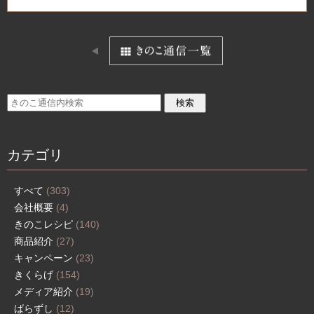
カテゴリ
すべて
(303)
会社概要
(4)
きのこレシピ
(140)
商品紹介
(27)
キャンペーン
(23)
きくらげ
(154)
メディア紹介
(19)
ばらずし
(12)