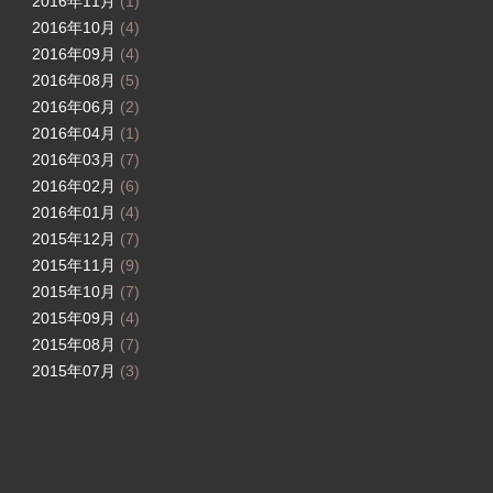
2016年11月
(1)
2016年10月
(4)
2016年09月
(4)
2016年08月
(5)
2016年06月
(2)
2016年04月
(1)
2016年03月
(7)
2016年02月
(6)
2016年01月
(4)
2015年12月
(7)
2015年11月
(9)
2015年10月
(7)
2015年09月
(4)
2015年08月
(7)
2015年07月
(3)