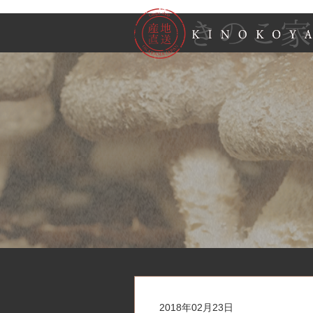
2018年02月23日