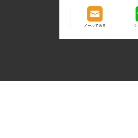
メールで送る
シ