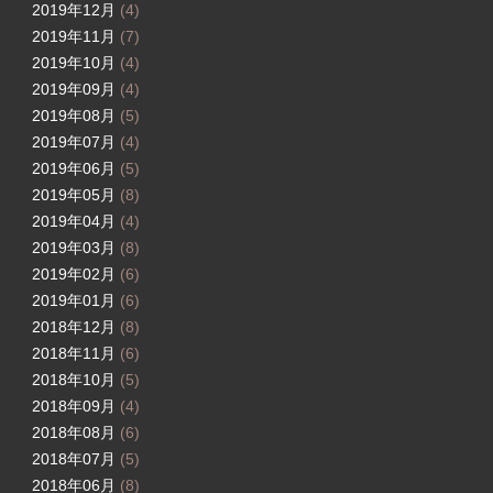
2019年12月
(4)
2019年11月
(7)
2019年10月
(4)
2019年09月
(4)
2019年08月
(5)
2019年07月
(4)
2019年06月
(5)
2019年05月
(8)
2019年04月
(4)
2019年03月
(8)
2019年02月
(6)
2019年01月
(6)
2018年12月
(8)
2018年11月
(6)
2018年10月
(5)
2018年09月
(4)
2018年08月
(6)
2018年07月
(5)
2018年06月
(8)