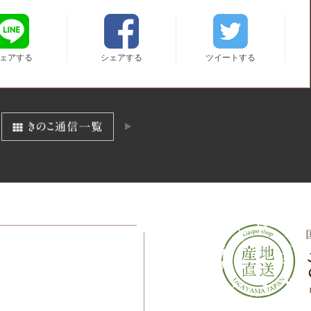
ェアする
シェアする
ツイートする