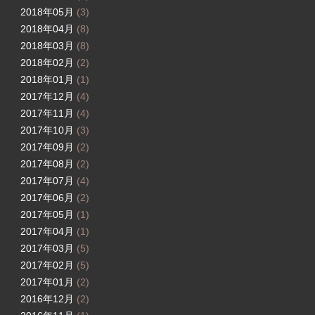
2018年05月
(3)
2018年04月
(8)
2018年03月
(8)
2018年02月
(2)
2018年01月
(1)
2017年12月
(4)
2017年11月
(4)
2017年10月
(3)
2017年09月
(2)
2017年08月
(2)
2017年07月
(4)
2017年06月
(2)
2017年05月
(1)
2017年04月
(1)
2017年03月
(5)
2017年02月
(5)
2017年01月
(2)
2016年12月
(2)