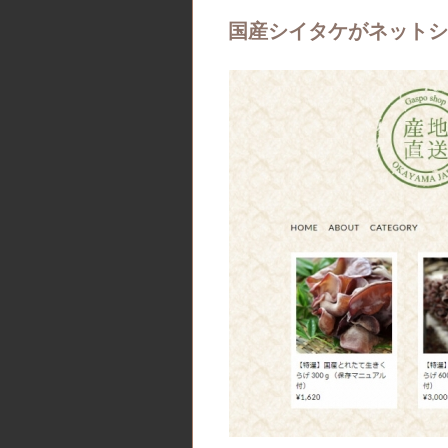
国産シイタケがネットシ