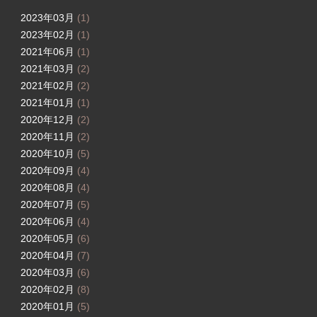
2023年03月
(1)
2023年02月
(1)
2021年06月
(1)
2021年03月
(2)
2021年02月
(2)
2021年01月
(1)
2020年12月
(2)
2020年11月
(2)
2020年10月
(5)
2020年09月
(4)
2020年08月
(4)
2020年07月
(5)
2020年06月
(4)
2020年05月
(6)
2020年04月
(7)
2020年03月
(6)
2020年02月
(8)
2020年01月
(5)