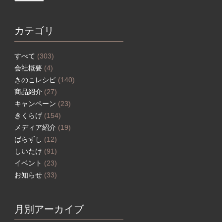
カテゴリ
すべて
(303)
会社概要
(4)
きのこレシピ
(140)
商品紹介
(27)
キャンペーン
(23)
きくらげ
(154)
メディア紹介
(19)
ばらずし
(12)
しいたけ
(91)
イベント
(23)
お知らせ
(33)
月別アーカイブ