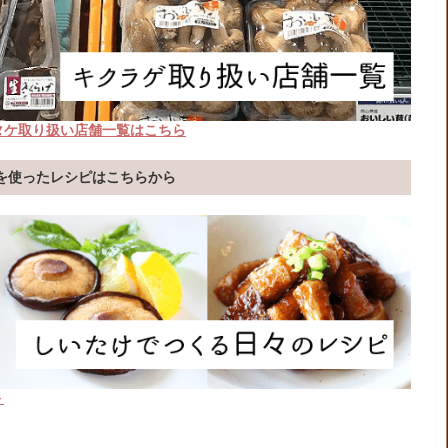
タケ取り扱い店舗一覧はこちら
を使ったレシピはこちらから
＞