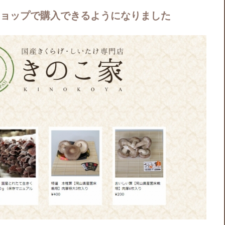
ョップで購入できるようになりました