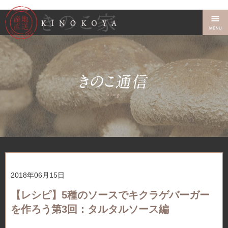
2018年06月15日
【レシピ】5種のソースでキクラゲバーガー
を作ろう第3回：タルタルソース編