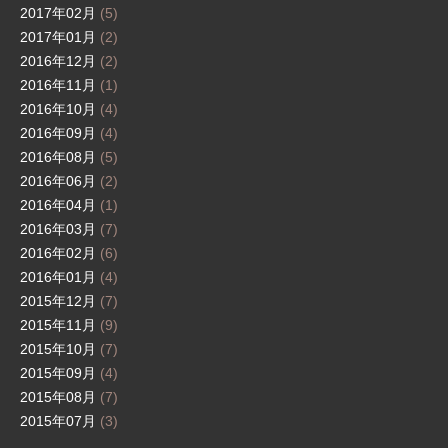
2017年02月
(5)
2017年01月
(2)
2016年12月
(2)
2016年11月
(1)
2016年10月
(4)
2016年09月
(4)
2016年08月
(5)
2016年06月
(2)
2016年04月
(1)
2016年03月
(7)
2016年02月
(6)
2016年01月
(4)
2015年12月
(7)
2015年11月
(9)
2015年10月
(7)
2015年09月
(4)
2015年08月
(7)
2015年07月
(3)