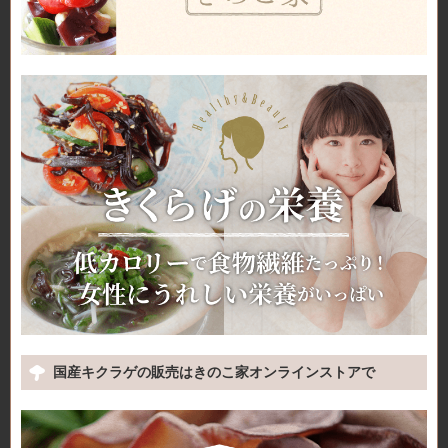
国産キクラゲの販売はきのこ家オンラインストアで