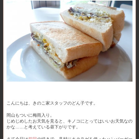
こんにちは、きのこ家スタッフのどん子です。
岡山もついに梅雨入り。
じめじめしたお天気を見ると、キノコにとってはいいお天気なの
かな……と考えている昼下がりです。