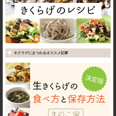
キクラゲにまつわるオススメ記事