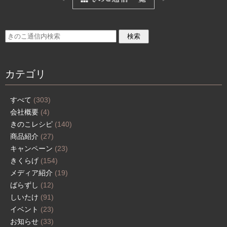
カテゴリ
すべて
(303)
会社概要
(4)
きのこレシピ
(140)
商品紹介
(27)
キャンペーン
(23)
きくらげ
(154)
メディア紹介
(19)
ばらずし
(12)
しいたけ
(91)
イベント
(23)
お知らせ
(33)