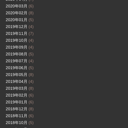
2020年03月
(6)
2020年02月
(8)
2020年01月
(5)
2019年12月
(4)
2019年11月
(7)
2019年10月
(4)
2019年09月
(4)
2019年08月
(5)
2019年07月
(4)
2019年06月
(5)
2019年05月
(8)
2019年04月
(4)
2019年03月
(8)
2019年02月
(6)
2019年01月
(6)
2018年12月
(8)
2018年11月
(6)
2018年10月
(5)