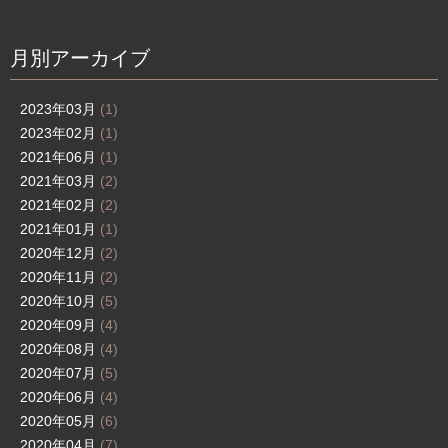
月別アーカイブ
2023年03月
(1)
2023年02月
(1)
2021年06月
(1)
2021年03月
(2)
2021年02月
(2)
2021年01月
(1)
2020年12月
(2)
2020年11月
(2)
2020年10月
(5)
2020年09月
(4)
2020年08月
(4)
2020年07月
(5)
2020年06月
(4)
2020年05月
(6)
2020年04月
(7)