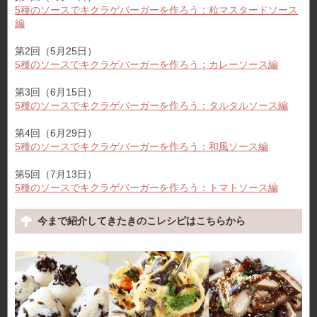
5種のソースでキクラゲバーガーを作ろう：粒マスタードソース
編
第2回（5月25日）
5種のソースでキクラゲバーガーを作ろう：カレーソース編
第3回（6月15日）
5種のソースでキクラゲバーガーを作ろう：タルタルソース編
第4回（6月29日）
5種のソースでキクラゲバーガーを作ろう：和風ソース編
第5回（7月13日）
5種のソースでキクラゲバーガーを作ろう：トマトソース編
今まで紹介してきたきのこレシピはこちらから