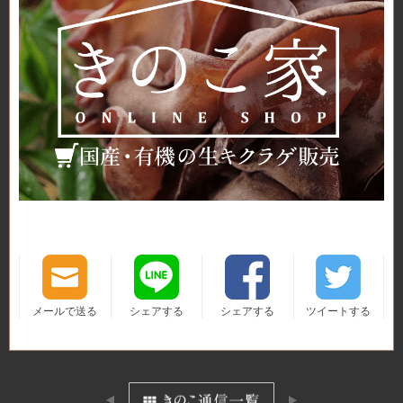
メールで送る
シェアする
シェアする
ツイートする