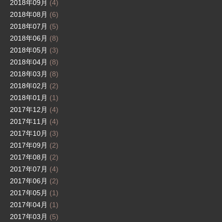
2018年09月
(4)
2018年08月
(6)
2018年07月
(5)
2018年06月
(8)
2018年05月
(3)
2018年04月
(8)
2018年03月
(8)
2018年02月
(2)
2018年01月
(1)
2017年12月
(4)
2017年11月
(4)
2017年10月
(3)
2017年09月
(2)
2017年08月
(2)
2017年07月
(4)
2017年06月
(2)
2017年05月
(1)
2017年04月
(1)
2017年03月
(5)