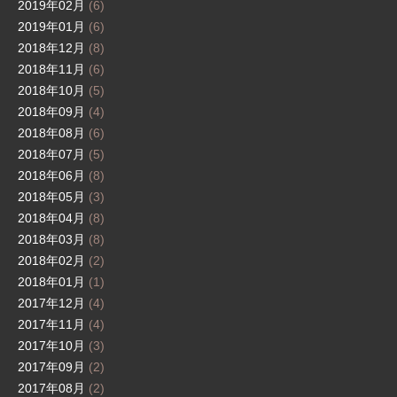
2019年02月
(6)
2019年01月
(6)
2018年12月
(8)
2018年11月
(6)
2018年10月
(5)
2018年09月
(4)
2018年08月
(6)
2018年07月
(5)
2018年06月
(8)
2018年05月
(3)
2018年04月
(8)
2018年03月
(8)
2018年02月
(2)
2018年01月
(1)
2017年12月
(4)
2017年11月
(4)
2017年10月
(3)
2017年09月
(2)
2017年08月
(2)