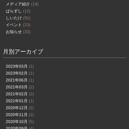
メディア紹介
(19)
ばらずし
(12)
しいたけ
(91)
イベント
(23)
お知らせ
(33)
月別アーカイブ
2023年03月
(1)
2023年02月
(1)
2021年06月
(1)
2021年03月
(2)
2021年02月
(2)
2021年01月
(1)
2020年12月
(2)
2020年11月
(2)
2020年10月
(5)
2020年09月
(4)