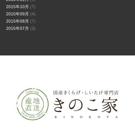
2015年10月
(7)
2015年09月
(4)
2015年08月
(7)
2015年07月
(3)