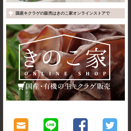
国産キクラゲの販売はきのこ家オンラインストアで