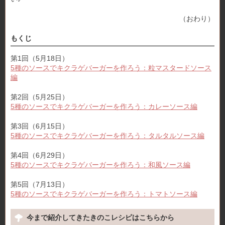
（おわり）
もくじ
第1回（5月18日）
5種のソースでキクラゲバーガーを作ろう：粒マスタードソース
編
第2回（5月25日）
5種のソースでキクラゲバーガーを作ろう：カレーソース編
第3回（6月15日）
5種のソースでキクラゲバーガーを作ろう：タルタルソース編
第4回（6月29日）
5種のソースでキクラゲバーガーを作ろう：和風ソース編
第5回（7月13日）
5種のソースでキクラゲバーガーを作ろう：トマトソース編
今まで紹介してきたきのこレシピはこちらから