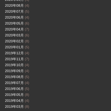
2020年08月
(4)
2020年07月
(5)
2020年06月
(4)
2020年05月
(6)
2020年04月
(7)
2020年03月
(6)
2020年02月
(8)
2020年01月
(5)
2019年12月
(4)
2019年11月
(7)
2019年10月
(4)
2019年09月
(4)
2019年08月
(5)
2019年07月
(4)
2019年06月
(5)
2019年05月
(8)
2019年04月
(4)
2019年03月
(8)