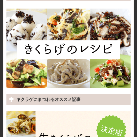
キクラゲにまつわるオススメ記事