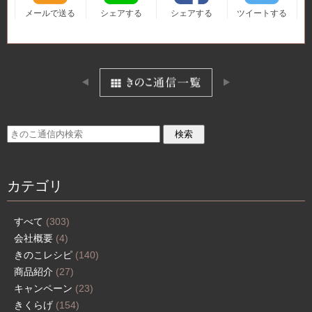
メールで送る
シェアする
シェアする
ツイートする
カテゴリ
すべて
(303)
会社概要
(4)
きのこレシピ
(140)
商品紹介
(27)
キャンペーン
(23)
きくらげ
(154)