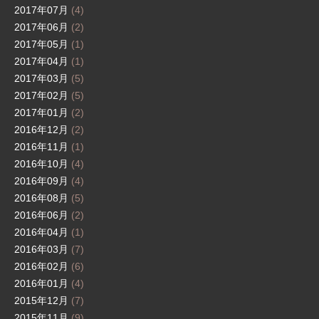
2017年07月
(4)
2017年06月
(2)
2017年05月
(1)
2017年04月
(1)
2017年03月
(5)
2017年02月
(5)
2017年01月
(2)
2016年12月
(2)
2016年11月
(1)
2016年10月
(4)
2016年09月
(4)
2016年08月
(5)
2016年06月
(2)
2016年04月
(1)
2016年03月
(7)
2016年02月
(6)
2016年01月
(4)
2015年12月
(7)
2015年11月
(9)