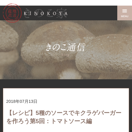
2018年07月13日
【レシピ】5種のソースでキクラゲバーガー
を作ろう第5回：トマトソース編