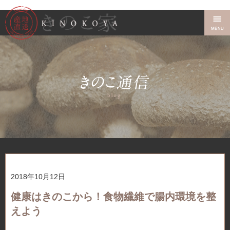
2018年10月12日
健康はきのこから！食物繊維で腸内環境を整
えよう