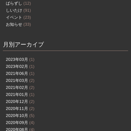
ばらずし
(12)
しいたけ
(91)
イベント
(23)
お知らせ
(33)
月別アーカイブ
2023年03月
(1)
2023年02月
(1)
2021年06月
(1)
2021年03月
(2)
2021年02月
(2)
2021年01月
(1)
2020年12月
(2)
2020年11月
(2)
2020年10月
(5)
2020年09月
(4)
2020年08月
(4)