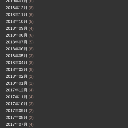
2019年01月
(6)
2018年12月
(8)
2018年11月
(6)
2018年10月
(5)
2018年09月
(4)
2018年08月
(6)
2018年07月
(5)
2018年06月
(8)
2018年05月
(3)
2018年04月
(8)
2018年03月
(8)
2018年02月
(2)
2018年01月
(1)
2017年12月
(4)
2017年11月
(4)
2017年10月
(3)
2017年09月
(2)
2017年08月
(2)
2017年07月
(4)