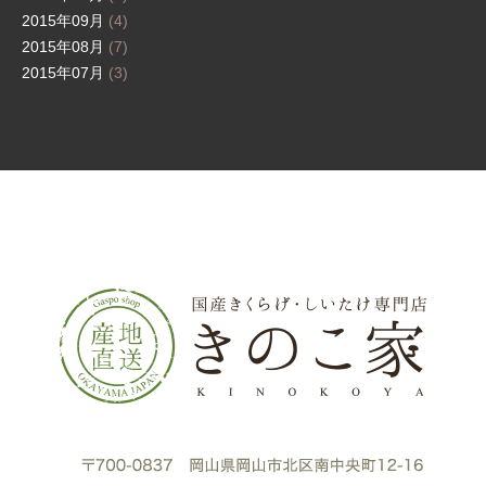
2015年09月
(4)
2015年08月
(7)
2015年07月
(3)