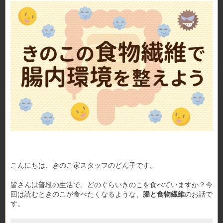
こんにちは、きのこ家スタッフのどん子です。
皆さんは普段の生活で、どのぐらいきのこを食べていますか？今
回は読むときのこが食べたくなるような、
腸と食物繊維
のお話で
す。