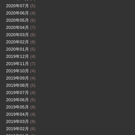
2020年07月
(5)
2020年06月
(4)
2020年05月
(6)
2020年04月
(7)
2020年03月
(6)
2020年02月
(8)
2020年01月
(5)
2019年12月
(4)
2019年11月
(7)
2019年10月
(4)
2019年09月
(4)
2019年08月
(5)
2019年07月
(4)
2019年06月
(5)
2019年05月
(8)
2019年04月
(4)
2019年03月
(8)
2019年02月
(6)