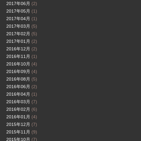
2017年06月
(2)
2017年05月
(1)
2017年04月
(1)
2017年03月
(5)
2017年02月
(5)
2017年01月
(2)
2016年12月
(2)
2016年11月
(1)
2016年10月
(4)
2016年09月
(4)
2016年08月
(5)
2016年06月
(2)
2016年04月
(1)
2016年03月
(7)
2016年02月
(6)
2016年01月
(4)
2015年12月
(7)
2015年11月
(9)
2015年10月
(7)