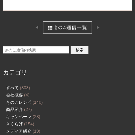
カテゴリ
すべて
(303)
会社概要
(4)
きのこレシピ
(140)
商品紹介
(27)
キャンペーン
(23)
きくらげ
(154)
メディア紹介
(19)