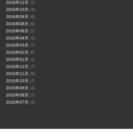
2016年11月
(1)
2016年10月
(4)
2016年09月
(4)
2016年08月
(5)
2016年06月
(2)
2016年04月
(1)
2016年03月
(7)
2016年02月
(6)
2016年01月
(4)
2015年12月
(7)
2015年11月
(9)
2015年10月
(7)
2015年09月
(4)
2015年08月
(7)
2015年07月
(3)