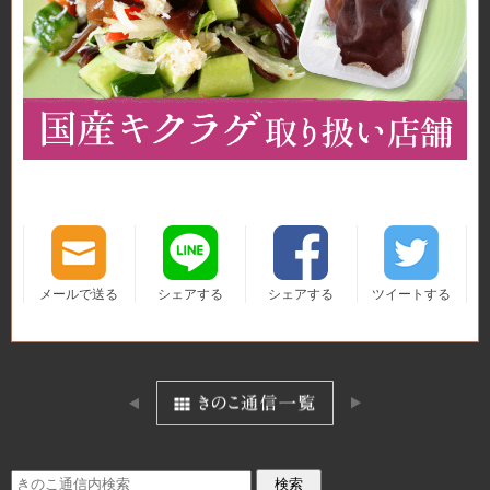
メールで送る
シェアする
シェアする
ツイートする