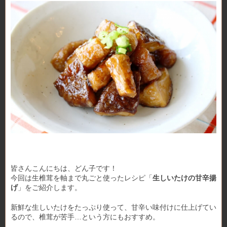
皆さんこんにちは、どん子です！
今回は生椎茸を軸まで丸ごと使ったレシピ「
生しいたけの甘辛揚
げ
」をご紹介します。
新鮮な生しいたけをたっぷり使って、甘辛い味付けに仕上げてい
るので、椎茸が苦手…という方にもおすすめ。