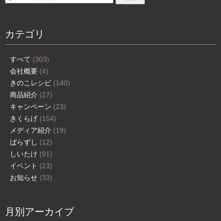
カテゴリ
すべて
(303)
会社概要
(4)
きのこレシピ
(140)
商品紹介
(27)
キャンペーン
(23)
きくらげ
(154)
メディア紹介
(19)
ばらずし
(12)
しいたけ
(91)
イベント
(23)
お知らせ
(33)
月別アーカイブ