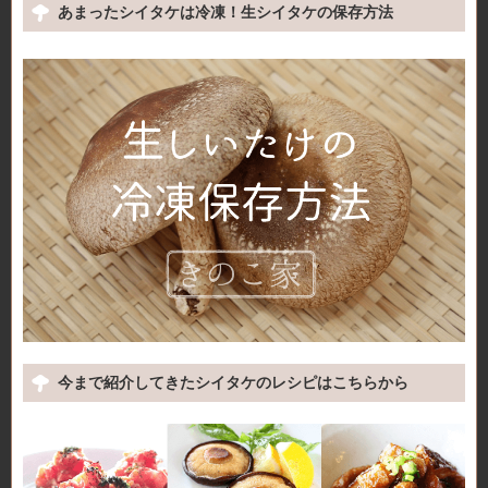
あまったシイタケは冷凍！生シイタケの保存方法
今まで紹介してきたシイタケのレシピはこちらから