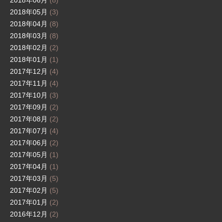
2018年06月
(8)
2018年05月
(3)
2018年04月
(8)
2018年03月
(8)
2018年02月
(2)
2018年01月
(1)
2017年12月
(4)
2017年11月
(4)
2017年10月
(3)
2017年09月
(2)
2017年08月
(2)
2017年07月
(4)
2017年06月
(2)
2017年05月
(1)
2017年04月
(1)
2017年03月
(5)
2017年02月
(5)
2017年01月
(2)
2016年12月
(2)