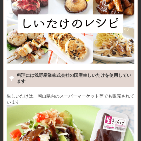
料理には浅野産業株式会社の国産生しいたけを使用してい
ます
生しいたけは、岡山県内のスーパーマーケット等でも販売されて
います！