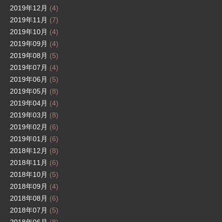
2019年12月
(4)
2019年11月
(7)
2019年10月
(4)
2019年09月
(4)
2019年08月
(5)
2019年07月
(4)
2019年06月
(5)
2019年05月
(8)
2019年04月
(4)
2019年03月
(8)
2019年02月
(6)
2019年01月
(6)
2018年12月
(8)
2018年11月
(6)
2018年10月
(5)
2018年09月
(4)
2018年08月
(6)
2018年07月
(5)