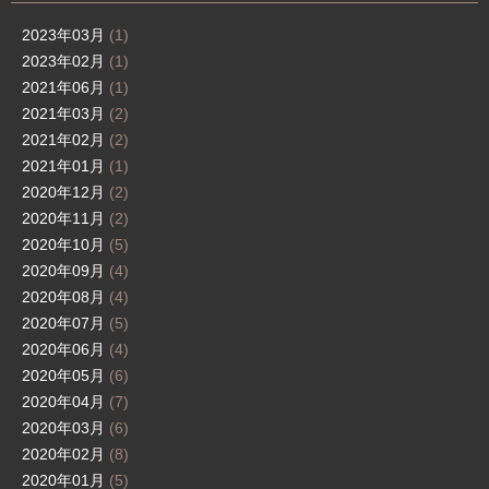
2023年03月
(1)
2023年02月
(1)
2021年06月
(1)
2021年03月
(2)
2021年02月
(2)
2021年01月
(1)
2020年12月
(2)
2020年11月
(2)
2020年10月
(5)
2020年09月
(4)
2020年08月
(4)
2020年07月
(5)
2020年06月
(4)
2020年05月
(6)
2020年04月
(7)
2020年03月
(6)
2020年02月
(8)
2020年01月
(5)