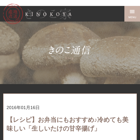
2016年01月16日
【レシピ】お弁当にもおすすめ♪冷めても美
味しい「生しいたけの甘辛揚げ」