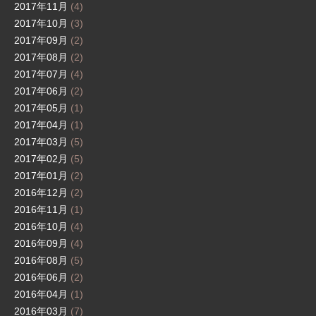
2017年11月
(4)
2017年10月
(3)
2017年09月
(2)
2017年08月
(2)
2017年07月
(4)
2017年06月
(2)
2017年05月
(1)
2017年04月
(1)
2017年03月
(5)
2017年02月
(5)
2017年01月
(2)
2016年12月
(2)
2016年11月
(1)
2016年10月
(4)
2016年09月
(4)
2016年08月
(5)
2016年06月
(2)
2016年04月
(1)
2016年03月
(7)