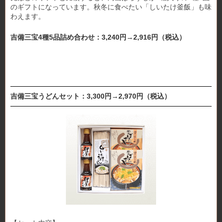
のギフトになっています。秋冬に食べたい「しいたけ釜飯」も味
わえます。
吉備三宝4種5品詰め合わせ：3,240円→2,916円（税込）
吉備三宝うどんセット：3,300円→2,970円（税込）