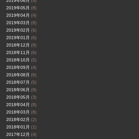
2019年06月
(5)
2019年05月
(8)
2019年04月
(4)
2019年03月
(8)
2019年02月
(6)
2019年01月
(6)
2018年12月
(8)
2018年11月
(6)
2018年10月
(5)
2018年09月
(4)
2018年08月
(6)
2018年07月
(5)
2018年06月
(8)
2018年05月
(3)
2018年04月
(8)
2018年03月
(8)
2018年02月
(2)
2018年01月
(1)
2017年12月
(4)