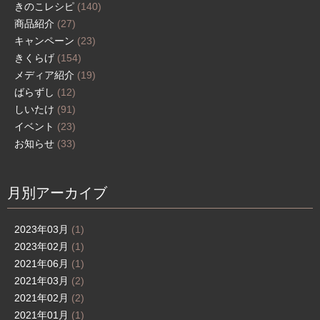
きのこレシピ
(140)
商品紹介
(27)
キャンペーン
(23)
きくらげ
(154)
メディア紹介
(19)
ばらずし
(12)
しいたけ
(91)
イベント
(23)
お知らせ
(33)
月別アーカイブ
2023年03月
(1)
2023年02月
(1)
2021年06月
(1)
2021年03月
(2)
2021年02月
(2)
2021年01月
(1)