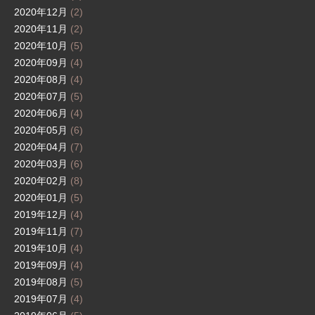
2020年12月
(2)
2020年11月
(2)
2020年10月
(5)
2020年09月
(4)
2020年08月
(4)
2020年07月
(5)
2020年06月
(4)
2020年05月
(6)
2020年04月
(7)
2020年03月
(6)
2020年02月
(8)
2020年01月
(5)
2019年12月
(4)
2019年11月
(7)
2019年10月
(4)
2019年09月
(4)
2019年08月
(5)
2019年07月
(4)