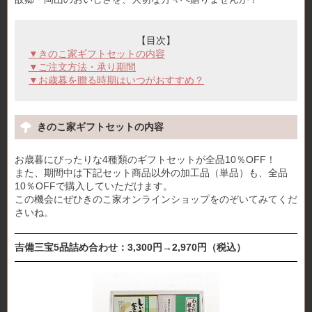
【目次】
▼きのこ家ギフトセットの内容
▼ご注文方法・承り期間
▼お歳暮を贈る時期はいつがおすすめ？
きのこ家ギフトセットの内容
お歳暮にぴったりな4種類のギフトセットが全品10％OFF！
また、期間中は下記セット商品以外の加工品（単品）も、全品
10％OFFで購入していただけます。
この機会にぜひきのこ家オンラインショップをのぞいてみてくだ
さいね。
吉備三宝5品詰め合わせ：3,300円→2,970円（税込）