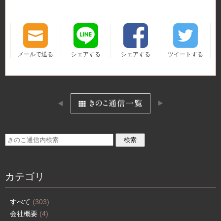
メールで送る
シェアする
シェアする
ツイートする
カテゴリ
すべて
(303)
会社概要
(4)