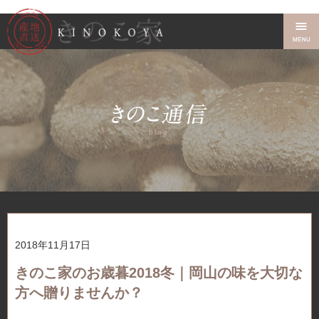
2018年11月17日
きのこ家のお歳暮2018冬｜岡山の味を大切な
方へ贈りませんか？