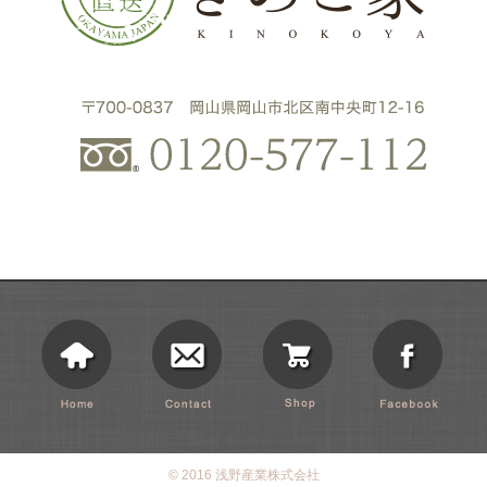
© 2016 浅野産業株式会社