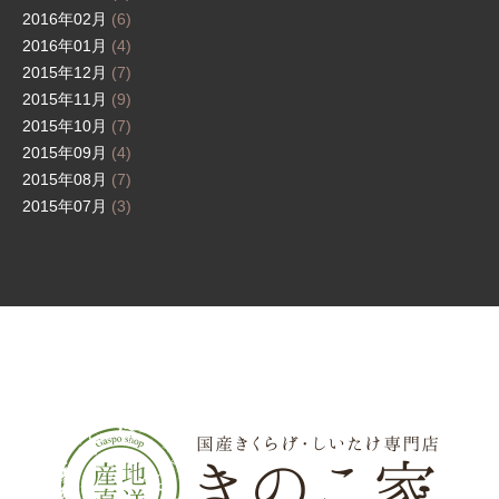
2016年02月
(6)
2016年01月
(4)
2015年12月
(7)
2015年11月
(9)
2015年10月
(7)
2015年09月
(4)
2015年08月
(7)
2015年07月
(3)