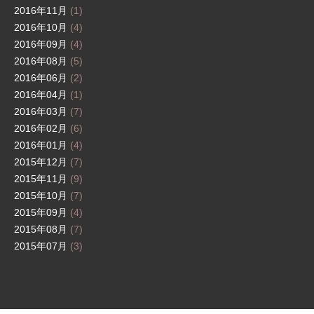
2016年11月
(1)
2016年10月
(4)
2016年09月
(4)
2016年08月
(5)
2016年06月
(2)
2016年04月
(1)
2016年03月
(7)
2016年02月
(6)
2016年01月
(4)
2015年12月
(7)
2015年11月
(9)
2015年10月
(7)
2015年09月
(4)
2015年08月
(7)
2015年07月
(3)