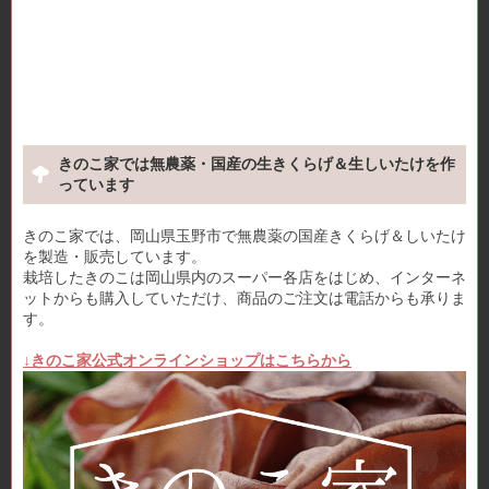
きのこ家では無農薬・国産の生きくらげ＆生しいたけを作
っています
きのこ家では、岡山県玉野市で無農薬の国産きくらげ＆しいたけ
を製造・販売しています。
栽培したきのこは岡山県内のスーパー各店をはじめ、インターネ
ットからも購入していただけ、商品のご注文は電話からも承りま
す。
↓きのこ家公式オンラインショップはこちらから