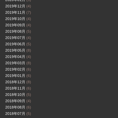
2019年12月
(4)
2019年11月
(7)
2019年10月
(4)
2019年09月
(4)
2019年08月
(5)
2019年07月
(4)
2019年06月
(5)
2019年05月
(8)
2019年04月
(4)
2019年03月
(8)
2019年02月
(6)
2019年01月
(6)
2018年12月
(8)
2018年11月
(6)
2018年10月
(5)
2018年09月
(4)
2018年08月
(6)
2018年07月
(5)