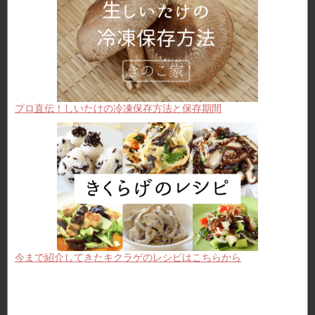
プロ直伝！しいたけの冷凍保存方法と保存期間
今まで紹介してきたキクラゲのレシピはこちらから