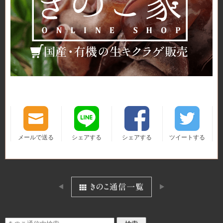
メールで送る
シェアする
シェアする
ツイートする