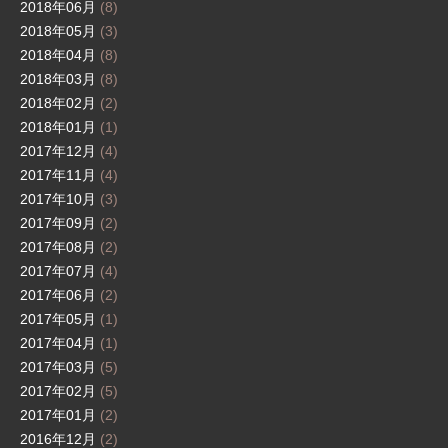
2018年06月
(8)
2018年05月
(3)
2018年04月
(8)
2018年03月
(8)
2018年02月
(2)
2018年01月
(1)
2017年12月
(4)
2017年11月
(4)
2017年10月
(3)
2017年09月
(2)
2017年08月
(2)
2017年07月
(4)
2017年06月
(2)
2017年05月
(1)
2017年04月
(1)
2017年03月
(5)
2017年02月
(5)
2017年01月
(2)
2016年12月
(2)