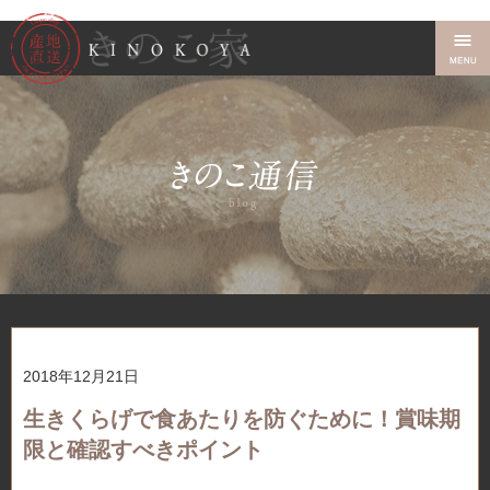
2018年12月21日
生きくらげで食あたりを防ぐために！賞味期
限と確認すべきポイント