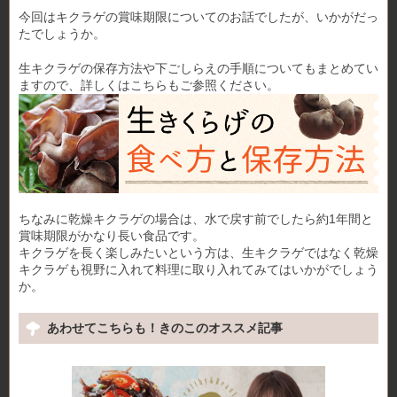
今回はキクラゲの賞味期限についてのお話でしたが、いかがだっ
たでしょうか。
生キクラゲの保存方法や下ごしらえの手順についてもまとめてい
ますので、詳しくはこちらもご参照ください。
ちなみに乾燥キクラゲの場合は、水で戻す前でしたら約1年間と
賞味期限がかなり長い食品です。
キクラゲを長く楽しみたいという方は、生キクラゲではなく乾燥
キクラゲも視野に入れて料理に取り入れてみてはいかがでしょう
か。
あわせてこちらも！きのこのオススメ記事