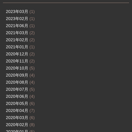
2023年03月
(1)
2023年02月
(1)
2021年06月
(1)
2021年03月
(2)
2021年02月
(2)
2021年01月
(1)
2020年12月
(2)
2020年11月
(2)
2020年10月
(5)
2020年09月
(4)
2020年08月
(4)
2020年07月
(5)
2020年06月
(4)
2020年05月
(6)
2020年04月
(7)
2020年03月
(6)
2020年02月
(8)
2020年01月
(5)