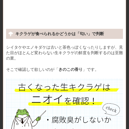
キクラゲが食べられるかどうかは「匂い」で判断
シイタケやエノキダケは古いと茶色っぽくなったりしますが、見
た目がほとんど変わらない生キクラゲの鮮度を判断するのは至難
の業。
そこで確認して欲しいのが「
きのこの香り
」です。