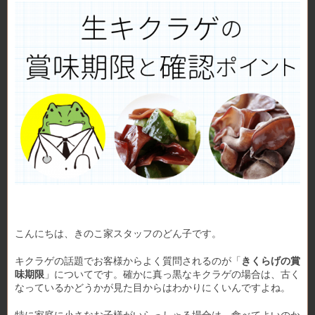
こんにちは、きのこ家スタッフのどん子です。
キクラゲの話題でお客様からよく質問されるのが「
きくらげの賞
味期限
」についてです。確かに真っ黒なキクラゲの場合は、古く
なっているかどうかが見た目からはわかりにくいんですよね。