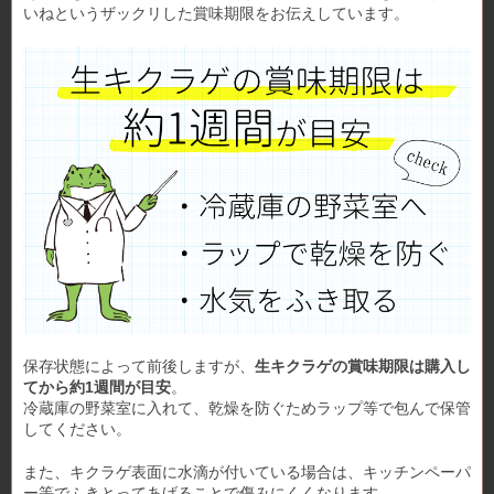
いねというザックリした賞味期限をお伝えしています。
保存状態によって前後しますが、
生キクラゲの賞味期限は購入し
てから約1週間が目安
。
冷蔵庫の野菜室に入れて、乾燥を防ぐためラップ等で包んで保管
してください。
また、キクラゲ表面に水滴が付いている場合は、キッチンペーパ
ー等でふきとってあげることで傷みにくくなります。