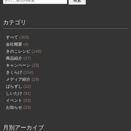
カテゴリ
すべて
(303)
会社概要
(4)
きのこレシピ
(140)
商品紹介
(27)
キャンペーン
(23)
きくらげ
(154)
メディア紹介
(19)
ばらずし
(12)
しいたけ
(91)
イベント
(23)
お知らせ
(33)
月別アーカイブ