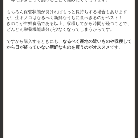
もちろん保管状態が良ければもっと長持ちする場合もあります
が、生キノコはなるべく新鮮なうちに食べきるのがベスト！
きのこが生鮮食品である以上、収穫してから時間が経つことで、
どんどん栄養機能成分が少なくなってしまうからです。
ですから購入するときにも、
なるべく産地の近いものや収穫して
から日が経っていない新鮮なものを買うのがオススメ
です。