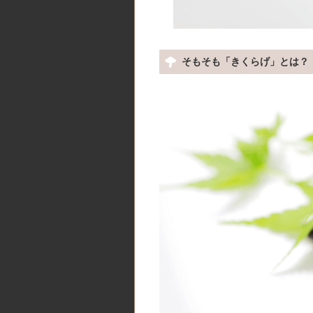
そもそも「きくらげ」とは？