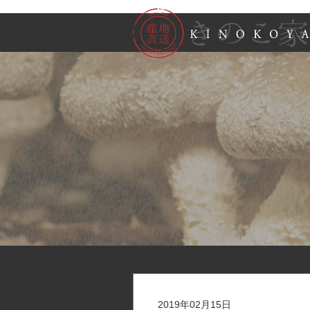
2019年02月15日