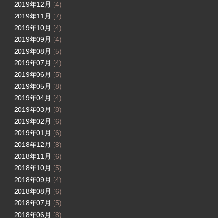
2019年12月
(4)
2019年11月
(7)
2019年10月
(4)
2019年09月
(4)
2019年08月
(5)
2019年07月
(4)
2019年06月
(5)
2019年05月
(8)
2019年04月
(4)
2019年03月
(8)
2019年02月
(6)
2019年01月
(6)
2018年12月
(8)
2018年11月
(6)
2018年10月
(5)
2018年09月
(4)
2018年08月
(6)
2018年07月
(5)
2018年06月
(8)