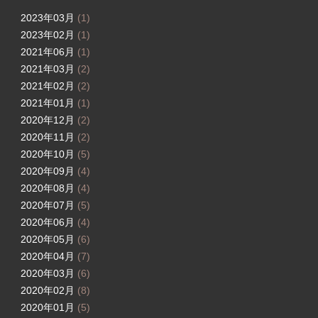
2023年03月
(1)
2023年02月
(1)
2021年06月
(1)
2021年03月
(2)
2021年02月
(2)
2021年01月
(1)
2020年12月
(2)
2020年11月
(2)
2020年10月
(5)
2020年09月
(4)
2020年08月
(4)
2020年07月
(5)
2020年06月
(4)
2020年05月
(6)
2020年04月
(7)
2020年03月
(6)
2020年02月
(8)
2020年01月
(5)