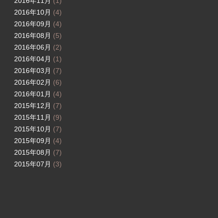
2016年11月
(1)
2016年10月
(4)
2016年09月
(4)
2016年08月
(5)
2016年06月
(2)
2016年04月
(1)
2016年03月
(7)
2016年02月
(6)
2016年01月
(4)
2015年12月
(7)
2015年11月
(9)
2015年10月
(7)
2015年09月
(4)
2015年08月
(7)
2015年07月
(3)