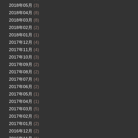
2018年05月
(3)
2018年04月
(8)
2018年03月
(8)
2018年02月
(2)
2018年01月
(1)
2017年12月
(4)
2017年11月
(4)
2017年10月
(3)
2017年09月
(2)
2017年08月
(2)
2017年07月
(4)
2017年06月
(2)
2017年05月
(1)
2017年04月
(1)
2017年03月
(5)
2017年02月
(5)
2017年01月
(2)
2016年12月
(2)