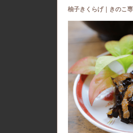
柚子きくらげ｜きのこ専