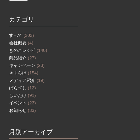
カテゴリ
すべて
(303)
会社概要
(4)
きのこレシピ
(140)
商品紹介
(27)
キャンペーン
(23)
きくらげ
(154)
メディア紹介
(19)
ばらずし
(12)
しいたけ
(91)
イベント
(23)
お知らせ
(33)
月別アーカイブ