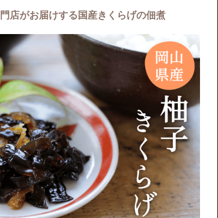
門店がお届けする国産きくらげの佃煮