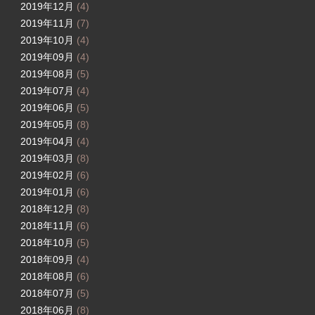
2019年12月
(4)
2019年11月
(7)
2019年10月
(4)
2019年09月
(4)
2019年08月
(5)
2019年07月
(4)
2019年06月
(5)
2019年05月
(8)
2019年04月
(4)
2019年03月
(8)
2019年02月
(6)
2019年01月
(6)
2018年12月
(8)
2018年11月
(6)
2018年10月
(5)
2018年09月
(4)
2018年08月
(6)
2018年07月
(5)
2018年06月
(8)