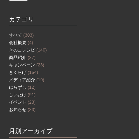
カテゴリ
すべて
(303)
会社概要
(4)
きのこレシピ
(140)
商品紹介
(27)
キャンペーン
(23)
きくらげ
(154)
メディア紹介
(19)
ばらずし
(12)
しいたけ
(91)
イベント
(23)
お知らせ
(33)
月別アーカイブ