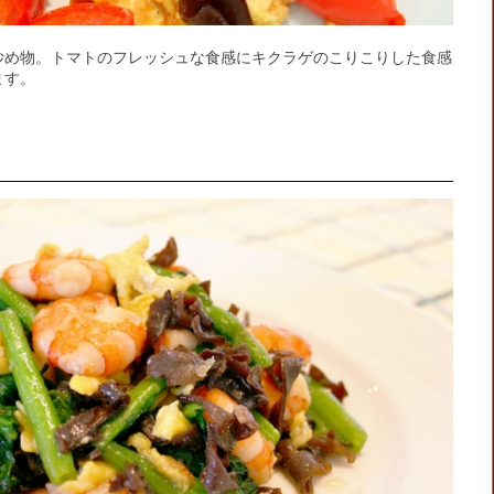
炒め物。トマトのフレッシュな食感にキクラゲのこりこりした食感
ます。