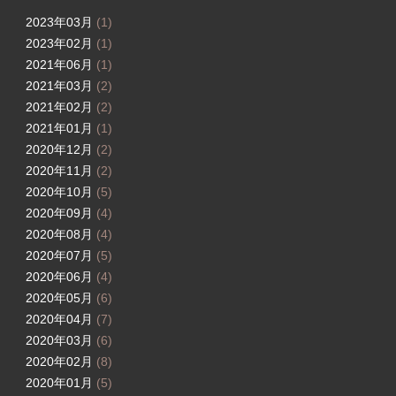
2023年03月
(1)
2023年02月
(1)
2021年06月
(1)
2021年03月
(2)
2021年02月
(2)
2021年01月
(1)
2020年12月
(2)
2020年11月
(2)
2020年10月
(5)
2020年09月
(4)
2020年08月
(4)
2020年07月
(5)
2020年06月
(4)
2020年05月
(6)
2020年04月
(7)
2020年03月
(6)
2020年02月
(8)
2020年01月
(5)