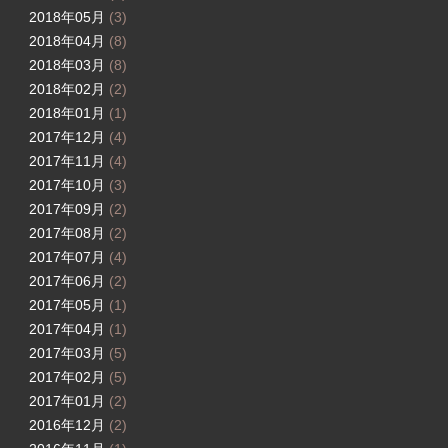
2018年05月
(3)
2018年04月
(8)
2018年03月
(8)
2018年02月
(2)
2018年01月
(1)
2017年12月
(4)
2017年11月
(4)
2017年10月
(3)
2017年09月
(2)
2017年08月
(2)
2017年07月
(4)
2017年06月
(2)
2017年05月
(1)
2017年04月
(1)
2017年03月
(5)
2017年02月
(5)
2017年01月
(2)
2016年12月
(2)