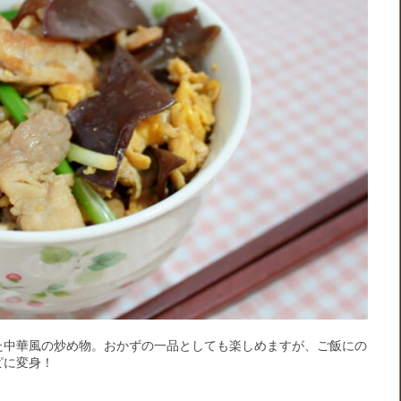
た中華風の炒め物。おかずの一品としても楽しめますが、ご飯にの
ピに変身！