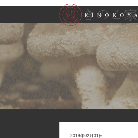
2019年02月01日