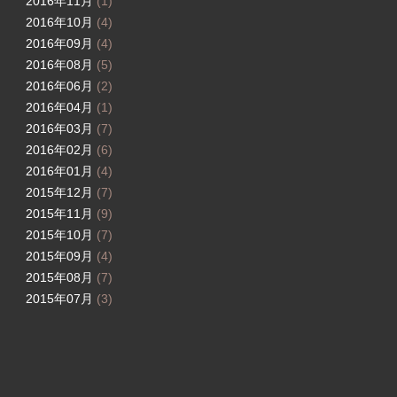
2016年11月
(1)
2016年10月
(4)
2016年09月
(4)
2016年08月
(5)
2016年06月
(2)
2016年04月
(1)
2016年03月
(7)
2016年02月
(6)
2016年01月
(4)
2015年12月
(7)
2015年11月
(9)
2015年10月
(7)
2015年09月
(4)
2015年08月
(7)
2015年07月
(3)