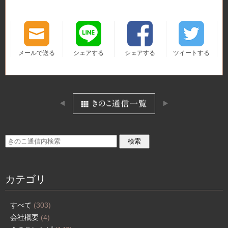
メールで送る
シェアする
シェアする
ツイートする
カテゴリ
すべて
(303)
会社概要
(4)