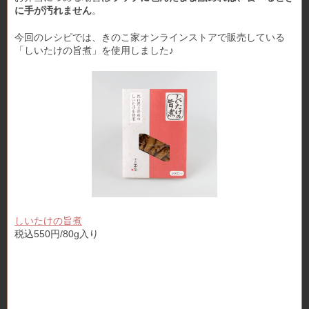
に手が汚れません
。
今回のレシピでは、きのこ家オンラインストアで販売している
「しいたけの旨煮」を使用しました♪
しいたけの旨煮
税込550円/80g入り