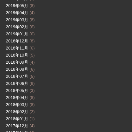
2019年05月
(8)
2019年04月
(4)
2019年03月
(8)
2019年02月
(6)
2019年01月
(6)
2018年12月
(8)
2018年11月
(6)
2018年10月
(5)
2018年09月
(4)
2018年08月
(6)
2018年07月
(5)
2018年06月
(8)
2018年05月
(3)
2018年04月
(8)
2018年03月
(8)
2018年02月
(2)
2018年01月
(1)
2017年12月
(4)