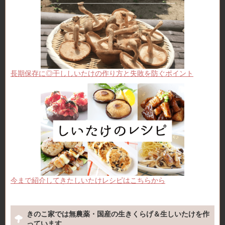
長期保存に◎干ししいたけの作り方と失敗を防ぐポイント
今まで紹介してきたしいたけレシピはこちらから
きのこ家では無農薬・国産の生きくらげ＆生しいたけを作
っています