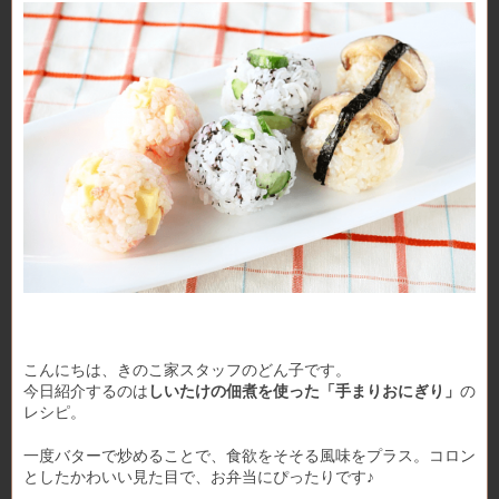
こんにちは、きのこ家スタッフのどん子です。
今日紹介するのは
しいたけの佃煮を使った「手まりおにぎり」
の
レシピ。
一度バターで炒めることで、食欲をそそる風味をプラス。コロン
としたかわいい見た目で、お弁当にぴったりです♪