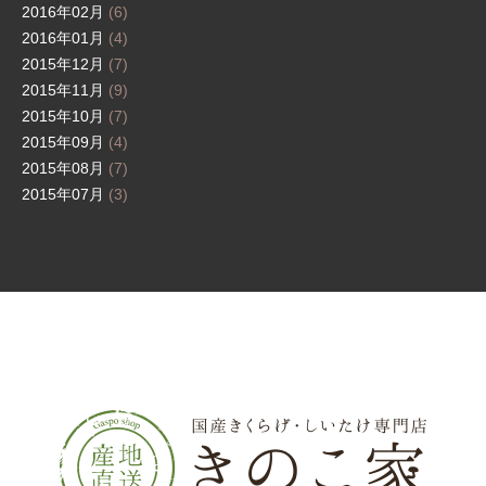
2016年02月
(6)
2016年01月
(4)
2015年12月
(7)
2015年11月
(9)
2015年10月
(7)
2015年09月
(4)
2015年08月
(7)
2015年07月
(3)