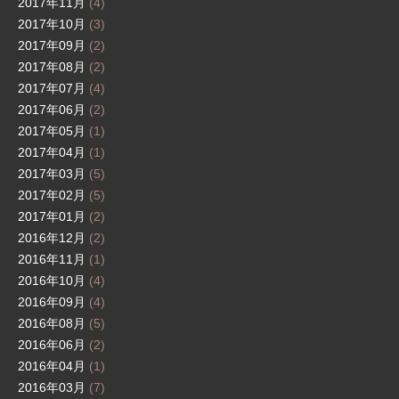
2017年11月
(4)
2017年10月
(3)
2017年09月
(2)
2017年08月
(2)
2017年07月
(4)
2017年06月
(2)
2017年05月
(1)
2017年04月
(1)
2017年03月
(5)
2017年02月
(5)
2017年01月
(2)
2016年12月
(2)
2016年11月
(1)
2016年10月
(4)
2016年09月
(4)
2016年08月
(5)
2016年06月
(2)
2016年04月
(1)
2016年03月
(7)