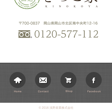
© 2016 浅野産業株式会社