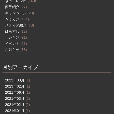
きのこレシピ
(140)
商品紹介
(27)
キャンペーン
(23)
きくらげ
(154)
メディア紹介
(19)
ばらずし
(12)
しいたけ
(91)
イベント
(23)
お知らせ
(33)
月別アーカイブ
2023年03月
(1)
2023年02月
(1)
2021年06月
(1)
2021年03月
(2)
2021年02月
(2)
2021年01月
(1)