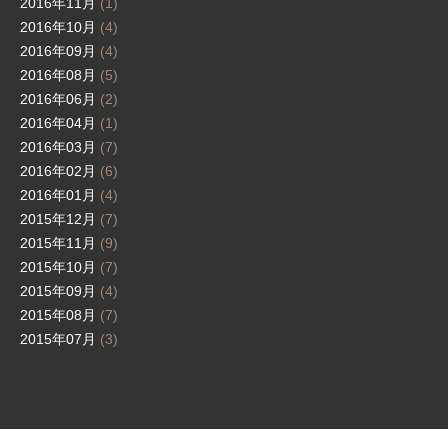
2016年11月
(1)
2016年10月
(4)
2016年09月
(4)
2016年08月
(5)
2016年06月
(2)
2016年04月
(1)
2016年03月
(7)
2016年02月
(6)
2016年01月
(4)
2015年12月
(7)
2015年11月
(9)
2015年10月
(7)
2015年09月
(4)
2015年08月
(7)
2015年07月
(3)