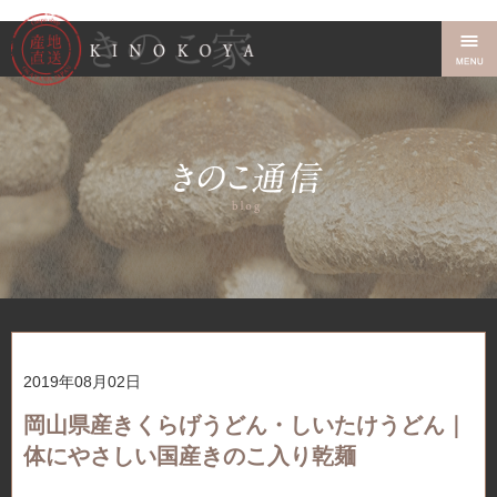
2019年08月02日
岡山県産きくらげうどん・しいたけうどん｜
体にやさしい国産きのこ入り乾麺