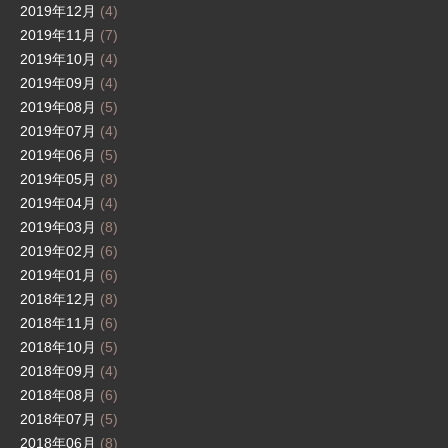
2019年12月
(4)
2019年11月
(7)
2019年10月
(4)
2019年09月
(4)
2019年08月
(5)
2019年07月
(4)
2019年06月
(5)
2019年05月
(8)
2019年04月
(4)
2019年03月
(8)
2019年02月
(6)
2019年01月
(6)
2018年12月
(8)
2018年11月
(6)
2018年10月
(5)
2018年09月
(4)
2018年08月
(6)
2018年07月
(5)
2018年06月
(8)