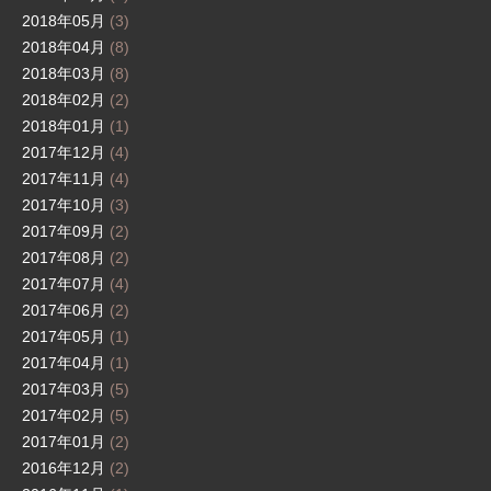
2018年05月
(3)
2018年04月
(8)
2018年03月
(8)
2018年02月
(2)
2018年01月
(1)
2017年12月
(4)
2017年11月
(4)
2017年10月
(3)
2017年09月
(2)
2017年08月
(2)
2017年07月
(4)
2017年06月
(2)
2017年05月
(1)
2017年04月
(1)
2017年03月
(5)
2017年02月
(5)
2017年01月
(2)
2016年12月
(2)