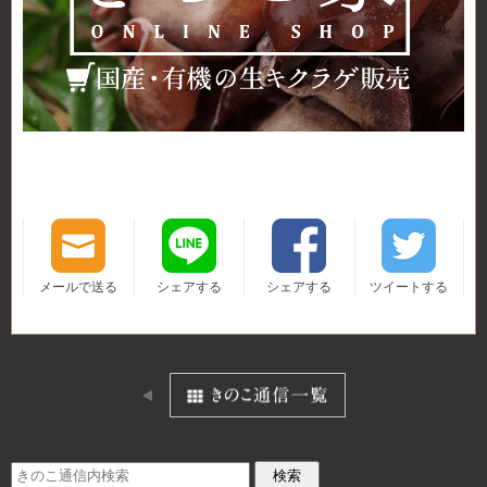
メールで送る
シェアする
シェアする
ツイートする