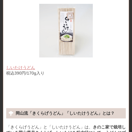
しいたけうどん
税込390円/170g入り
岡山流「きくらげうどん」「しいたけうどん」とは？
「きくらげうどん」と「しいたけうどん」は、
きのこ家で栽培し