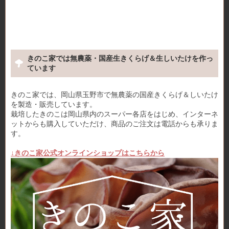
きのこ家では無農薬・国産生きくらげ＆生しいたけを作っ
ています
きのこ家では、岡山県玉野市で無農薬の国産きくらげ＆しいたけ
を製造・販売しています。
栽培したきのこは岡山県内のスーパー各店をはじめ、インターネ
ットからも購入していただけ、商品のご注文は電話からも承りま
す。
↓きのこ家公式オンラインショップはこちらから