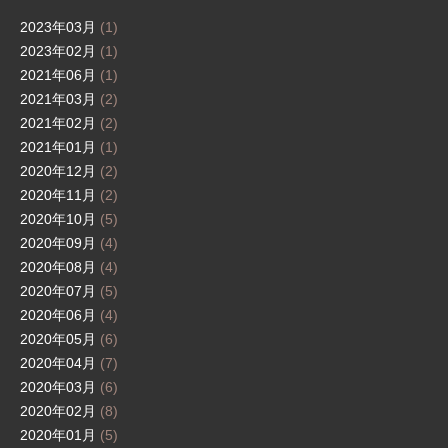
2023年03月
(1)
2023年02月
(1)
2021年06月
(1)
2021年03月
(2)
2021年02月
(2)
2021年01月
(1)
2020年12月
(2)
2020年11月
(2)
2020年10月
(5)
2020年09月
(4)
2020年08月
(4)
2020年07月
(5)
2020年06月
(4)
2020年05月
(6)
2020年04月
(7)
2020年03月
(6)
2020年02月
(8)
2020年01月
(5)