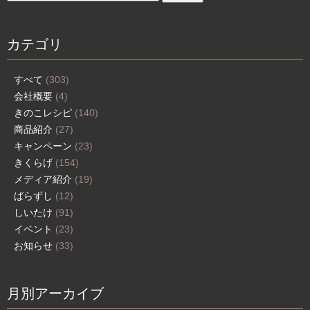
カテゴリ
すべて
(303)
会社概要
(4)
きのこレシピ
(140)
商品紹介
(27)
キャンペーン
(23)
きくらげ
(154)
メディア紹介
(19)
ばらずし
(12)
しいたけ
(91)
イベント
(23)
お知らせ
(33)
月別アーカイブ