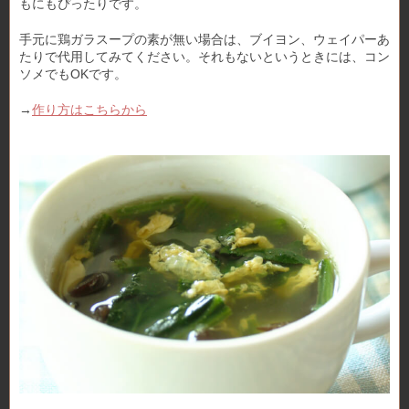
もにもぴったりです。
手元に鶏ガラスープの素が無い場合は、ブイヨン、ウェイパーあ
たりで代用してみてください。それもないというときには、コン
ソメでもOKです。
→
作り方はこちらから