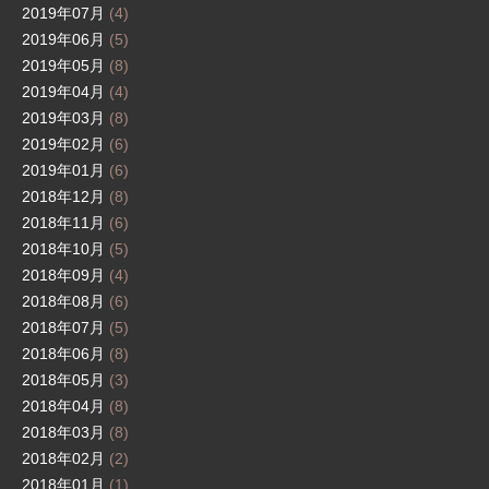
2019年07月
(4)
2019年06月
(5)
2019年05月
(8)
2019年04月
(4)
2019年03月
(8)
2019年02月
(6)
2019年01月
(6)
2018年12月
(8)
2018年11月
(6)
2018年10月
(5)
2018年09月
(4)
2018年08月
(6)
2018年07月
(5)
2018年06月
(8)
2018年05月
(3)
2018年04月
(8)
2018年03月
(8)
2018年02月
(2)
2018年01月
(1)