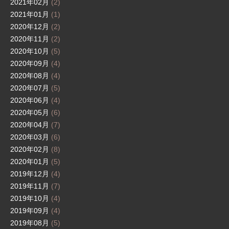
2021年02月
(2)
2021年01月
(1)
2020年12月
(2)
2020年11月
(2)
2020年10月
(5)
2020年09月
(4)
2020年08月
(4)
2020年07月
(5)
2020年06月
(4)
2020年05月
(6)
2020年04月
(7)
2020年03月
(6)
2020年02月
(8)
2020年01月
(5)
2019年12月
(4)
2019年11月
(7)
2019年10月
(4)
2019年09月
(4)
2019年08月
(5)