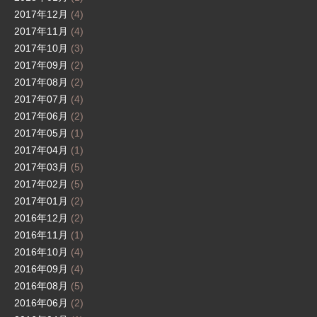
2017年12月
(4)
2017年11月
(4)
2017年10月
(3)
2017年09月
(2)
2017年08月
(2)
2017年07月
(4)
2017年06月
(2)
2017年05月
(1)
2017年04月
(1)
2017年03月
(5)
2017年02月
(5)
2017年01月
(2)
2016年12月
(2)
2016年11月
(1)
2016年10月
(4)
2016年09月
(4)
2016年08月
(5)
2016年06月
(2)