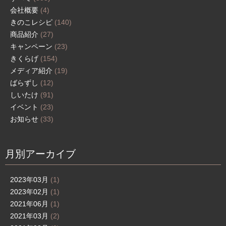
会社概要
(4)
きのこレシピ
(140)
商品紹介
(27)
キャンペーン
(23)
きくらげ
(154)
メディア紹介
(19)
ばらずし
(12)
しいたけ
(91)
イベント
(23)
お知らせ
(33)
月別アーカイブ
2023年03月
(1)
2023年02月
(1)
2021年06月
(1)
2021年03月
(2)