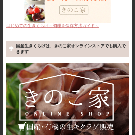
はじめての生きくらげ～調理＆保存方法ガイド～
国産生きくらげは、きのこ家オンラインストアでも購入で
きます