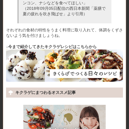
ンコン、ナシなどを食べてほしい」
（2018年09月05日配信の西日本新聞「薬膳で
夏の疲れを吹き飛ばせ」より引用）
それぞれの食材の特性をうまく料理に取り入れて、体調をくずさ
ないよう気を付けましょうね。
↓今まで紹介してきたキクラゲレシピはこちらから
キクラゲにまつわるオススメ記事