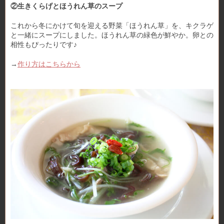
②生きくらげとほうれん草のスープ
これから冬にかけて旬を迎える野菜「ほうれん草」を、キクラゲ
と一緒にスープにしました。ほうれん草の緑色が鮮やか。卵との
相性もぴったりです♪
→
作り方はこちらから