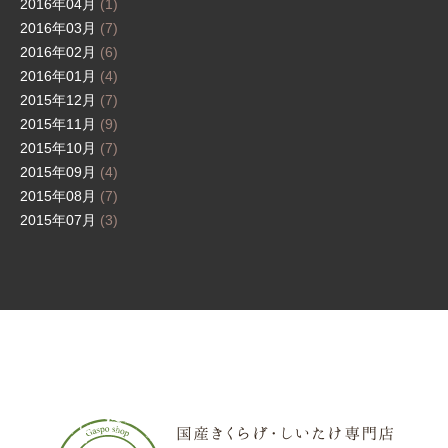
2016年04月
(1)
2016年03月
(7)
2016年02月
(6)
2016年01月
(4)
2015年12月
(7)
2015年11月
(9)
2015年10月
(7)
2015年09月
(4)
2015年08月
(7)
2015年07月
(3)