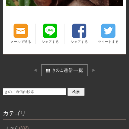
メールで送る
シェアする
シェアする
ツイートする
カテゴリ
すべて
(303)