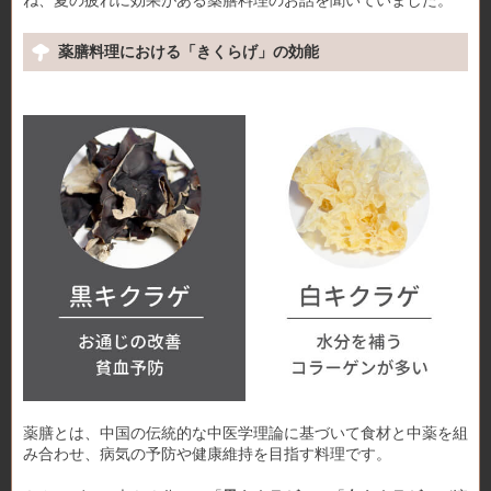
ね、夏の疲れに効果がある薬膳料理のお話を聞いていました。
薬膳料理における「きくらげ」の効能
薬膳とは、中国の伝統的な中医学理論に基づいて食材と中薬を組
み合わせ、病気の予防や健康維持を目指す料理です。