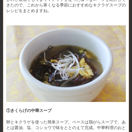
きたので、これから寒くなる季節におすすめなキクラゲスープの
レシピをまとめますね。
①きくらげの中華スープ
卵とキクラゲを使った簡単スープ。ベースは鶏がらスープで、あ
とは醤油、塩、コショウで味をととのえて完成。中華料理のおと