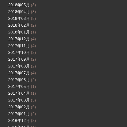
2018年05月
(3)
2018年04月
(8)
2018年03月
(8)
2018年02月
(2)
2018年01月
(1)
2017年12月
(4)
2017年11月
(4)
2017年10月
(3)
2017年09月
(2)
2017年08月
(2)
2017年07月
(4)
2017年06月
(2)
2017年05月
(1)
2017年04月
(1)
2017年03月
(5)
2017年02月
(5)
2017年01月
(2)
2016年12月
(2)