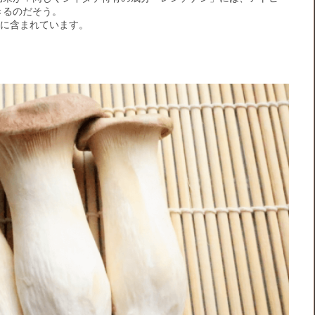
きるのだそう。
富に含まれています。