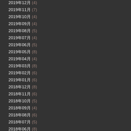
2019年12月
(4)
2019年11月
(7)
2019年10月
(4)
2019年09月
(4)
2019年08月
(5)
2019年07月
(4)
2019年06月
(5)
2019年05月
(8)
2019年04月
(4)
2019年03月
(8)
2019年02月
(6)
2019年01月
(6)
2018年12月
(8)
2018年11月
(6)
2018年10月
(5)
2018年09月
(4)
2018年08月
(6)
2018年07月
(5)
2018年06月
(8)