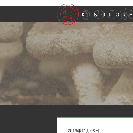
2019年11月08日