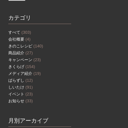
カテゴリ
すべて
(303)
会社概要
(4)
きのこレシピ
(140)
商品紹介
(27)
キャンペーン
(23)
きくらげ
(154)
メディア紹介
(19)
ばらずし
(12)
しいたけ
(91)
イベント
(23)
お知らせ
(33)
月別アーカイブ