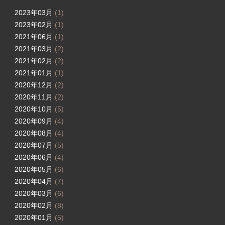
2023年03月
(1)
2023年02月
(1)
2021年06月
(1)
2021年03月
(2)
2021年02月
(2)
2021年01月
(1)
2020年12月
(2)
2020年11月
(2)
2020年10月
(5)
2020年09月
(4)
2020年08月
(4)
2020年07月
(5)
2020年06月
(4)
2020年05月
(6)
2020年04月
(7)
2020年03月
(6)
2020年02月
(8)
2020年01月
(5)