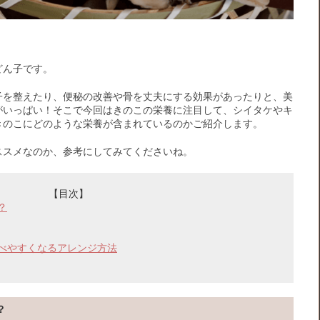
どん子です。
子を整えたり、便秘の改善や骨を丈夫にする効果があったりと、美
がいっぱい！そこで今回はきのこの栄養に注目して、シイタケやキ
きのこにどのような栄養が含まれているのかご紹介します。
ススメなのか、参考にしてみてくださいね。
【目次】
？
べやすくなるアレンジ方法
？