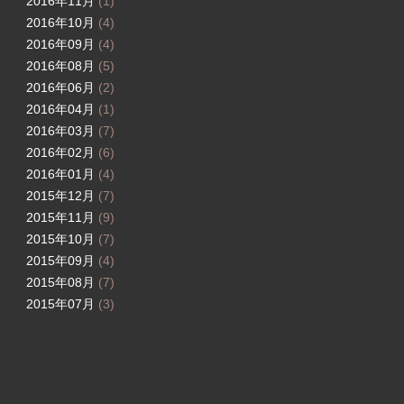
2016年11月
(1)
2016年10月
(4)
2016年09月
(4)
2016年08月
(5)
2016年06月
(2)
2016年04月
(1)
2016年03月
(7)
2016年02月
(6)
2016年01月
(4)
2015年12月
(7)
2015年11月
(9)
2015年10月
(7)
2015年09月
(4)
2015年08月
(7)
2015年07月
(3)