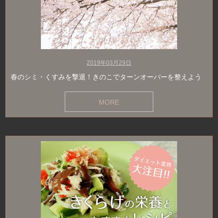
2019年03月29日
春のシミ・くすみを撃退！きのこでターンオーバーを整えよう
MORE