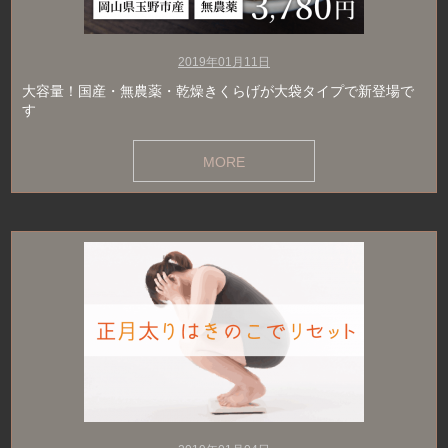
2019年01月11日
大容量！国産・無農薬・乾燥きくらげが大袋タイプで新登場で
す
MORE