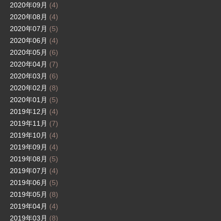
2020年09月
(4)
2020年08月
(4)
2020年07月
(5)
2020年06月
(4)
2020年05月
(6)
2020年04月
(7)
2020年03月
(6)
2020年02月
(8)
2020年01月
(5)
2019年12月
(4)
2019年11月
(7)
2019年10月
(4)
2019年09月
(4)
2019年08月
(5)
2019年07月
(4)
2019年06月
(5)
2019年05月
(8)
2019年04月
(4)
2019年03月
(8)