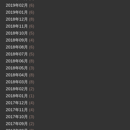
2019年02月
(6)
2019年01月
(6)
2018年12月
(8)
2018年11月
(6)
2018年10月
(5)
2018年09月
(4)
2018年08月
(6)
2018年07月
(5)
2018年06月
(8)
2018年05月
(3)
2018年04月
(8)
2018年03月
(8)
2018年02月
(2)
2018年01月
(1)
2017年12月
(4)
2017年11月
(4)
2017年10月
(3)
2017年09月
(2)