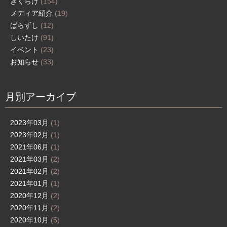
きくらげ
(154)
メディア紹介
(19)
ばらずし
(12)
しいたけ
(91)
イベント
(23)
お知らせ
(33)
月別アーカイブ
2023年03月
(1)
2023年02月
(1)
2021年06月
(1)
2021年03月
(2)
2021年02月
(2)
2021年01月
(1)
2020年12月
(2)
2020年11月
(2)
2020年10月
(5)