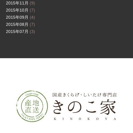
2015年11月
(9)
2015年10月
(7)
2015年09月
(4)
2015年08月
(7)
2015年07月
(3)