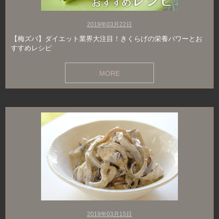
2019年03月22日
【梅ズバ】ダイエット業界大注目！きくらげの栄養パワーとお
すすめレシピ
MORE
2019年03月15日