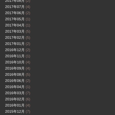
2017年08月
(2)
2017年07月
(4)
2017年06月
(2)
2017年05月
(1)
2017年04月
(1)
2017年03月
(5)
2017年02月
(5)
2017年01月
(2)
2016年12月
(2)
2016年11月
(1)
2016年10月
(4)
2016年09月
(4)
2016年08月
(5)
2016年06月
(2)
2016年04月
(1)
2016年03月
(7)
2016年02月
(6)
2016年01月
(4)
2015年12月
(7)