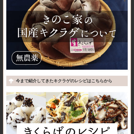
今まで紹介してきたキクラゲのレシピはこちらから