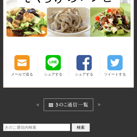
メールで送る
シェアする
シェアする
ツイートする