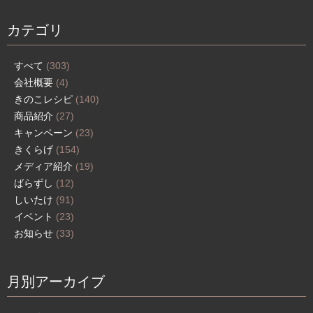
カテゴリ
すべて
(303)
会社概要
(4)
きのこレシピ
(140)
商品紹介
(27)
キャンペーン
(23)
きくらげ
(154)
メディア紹介
(19)
ばらずし
(12)
しいたけ
(91)
イベント
(23)
お知らせ
(33)
月別アーカイブ