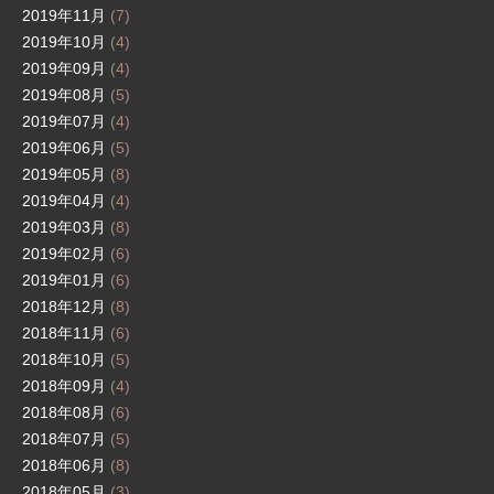
2019年11月
(7)
2019年10月
(4)
2019年09月
(4)
2019年08月
(5)
2019年07月
(4)
2019年06月
(5)
2019年05月
(8)
2019年04月
(4)
2019年03月
(8)
2019年02月
(6)
2019年01月
(6)
2018年12月
(8)
2018年11月
(6)
2018年10月
(5)
2018年09月
(4)
2018年08月
(6)
2018年07月
(5)
2018年06月
(8)
2018年05月
(3)