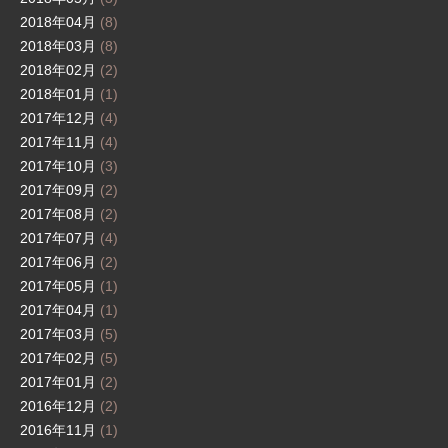
2018年04月
(8)
2018年03月
(8)
2018年02月
(2)
2018年01月
(1)
2017年12月
(4)
2017年11月
(4)
2017年10月
(3)
2017年09月
(2)
2017年08月
(2)
2017年07月
(4)
2017年06月
(2)
2017年05月
(1)
2017年04月
(1)
2017年03月
(5)
2017年02月
(5)
2017年01月
(2)
2016年12月
(2)
2016年11月
(1)