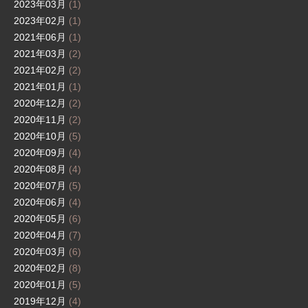
2023年03月
(1)
2023年02月
(1)
2021年06月
(1)
2021年03月
(2)
2021年02月
(2)
2021年01月
(1)
2020年12月
(2)
2020年11月
(2)
2020年10月
(5)
2020年09月
(4)
2020年08月
(4)
2020年07月
(5)
2020年06月
(4)
2020年05月
(6)
2020年04月
(7)
2020年03月
(6)
2020年02月
(8)
2020年01月
(5)
2019年12月
(4)