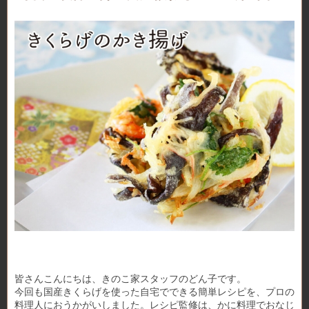
皆さんこんにちは、きのこ家スタッフのどん子です。
今回も国産きくらげを使った自宅でできる簡単レシピを、プロの
料理人におうかがいしました。レシピ監修は、かに料理でおなじ