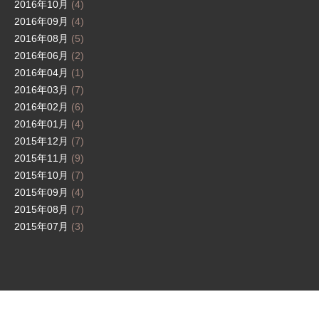
2016年10月
(4)
2016年09月
(4)
2016年08月
(5)
2016年06月
(2)
2016年04月
(1)
2016年03月
(7)
2016年02月
(6)
2016年01月
(4)
2015年12月
(7)
2015年11月
(9)
2015年10月
(7)
2015年09月
(4)
2015年08月
(7)
2015年07月
(3)