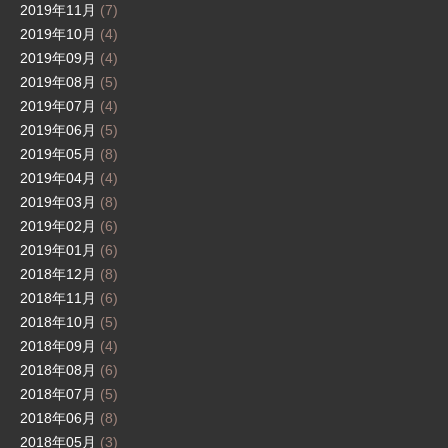
2019年11月
(7)
2019年10月
(4)
2019年09月
(4)
2019年08月
(5)
2019年07月
(4)
2019年06月
(5)
2019年05月
(8)
2019年04月
(4)
2019年03月
(8)
2019年02月
(6)
2019年01月
(6)
2018年12月
(8)
2018年11月
(6)
2018年10月
(5)
2018年09月
(4)
2018年08月
(6)
2018年07月
(5)
2018年06月
(8)
2018年05月
(3)