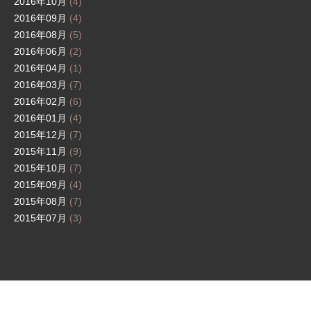
2016年10月
(4)
2016年09月
(4)
2016年08月
(5)
2016年06月
(2)
2016年04月
(1)
2016年03月
(7)
2016年02月
(6)
2016年01月
(4)
2015年12月
(7)
2015年11月
(9)
2015年10月
(7)
2015年09月
(4)
2015年08月
(7)
2015年07月
(3)