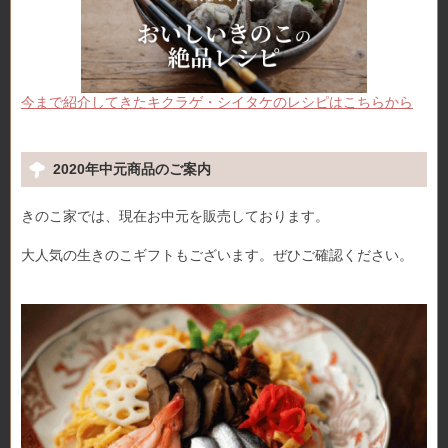
今まで紹介してきたキクラゲ・シイタケのレシピはこちらから
2020年中元商品のご案内
きのこ家では、現在お中元を販売しております。
大人気の生きのこギフトもございます。ぜひご確認ください。