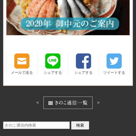
メールで送る
シェアする
シェアする
ツイートする