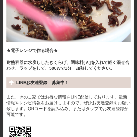
★電子レンジで作る場合★
耐熱容器に水戻ししたきくらげ、調味料[Ａ]を入れて軽く混ぜ合
わせ、ラップをして、500Wで1分 加熱してください。
LINEお友達登録 募集中！
また、きのこ家ではお得な情報をLINE配信しております。最新
情報やレシピ情報をお届けしますので、ぜひお友達登録をお願い
致します。QRコードを読み込み、またはタップでお友達登録が
可能です。