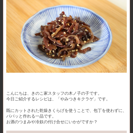
こんにちは、きのこ家スタッフの木ノ子の子です。
今日ご紹介するレシピは、「やみつきキクラゲ」です。
既にカットされた乾燥きくらげを使うことで、包丁を使わずに、
パパッと作れる一品です。
お酒のつまみや冷奴の付け合せにいかがですか？