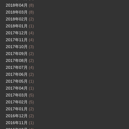
2018年04月
(8)
2018年03月
(8)
2018年02月
(2)
2018年01月
(1)
2017年12月
(4)
2017年11月
(4)
2017年10月
(3)
2017年09月
(2)
2017年08月
(2)
2017年07月
(4)
2017年06月
(2)
2017年05月
(1)
2017年04月
(1)
2017年03月
(5)
2017年02月
(5)
2017年01月
(2)
2016年12月
(2)
2016年11月
(1)