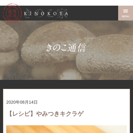
2020年08月14日
【レシピ】やみつきキクラゲ