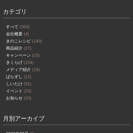
カテゴリ
すべて
(303)
会社概要
(4)
きのこレシピ
(140)
商品紹介
(27)
キャンペーン
(23)
きくらげ
(154)
メディア紹介
(19)
ばらずし
(12)
しいたけ
(91)
イベント
(23)
お知らせ
(33)
月別アーカイブ