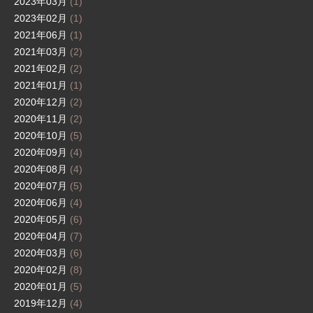
2023年03月
(1)
2023年02月
(1)
2021年06月
(1)
2021年03月
(2)
2021年02月
(2)
2021年01月
(1)
2020年12月
(2)
2020年11月
(2)
2020年10月
(5)
2020年09月
(4)
2020年08月
(4)
2020年07月
(5)
2020年06月
(4)
2020年05月
(6)
2020年04月
(7)
2020年03月
(6)
2020年02月
(8)
2020年01月
(5)
2019年12月
(4)