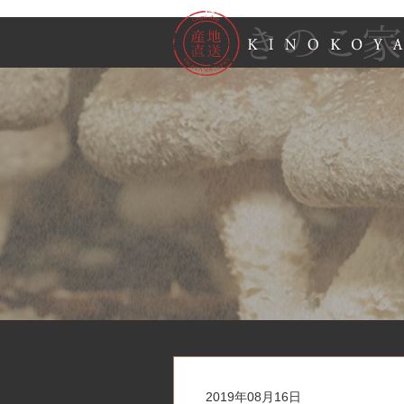
2019年08月16日