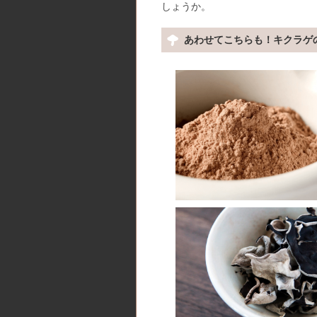
しょうか。
あわせてこちらも！キクラゲ