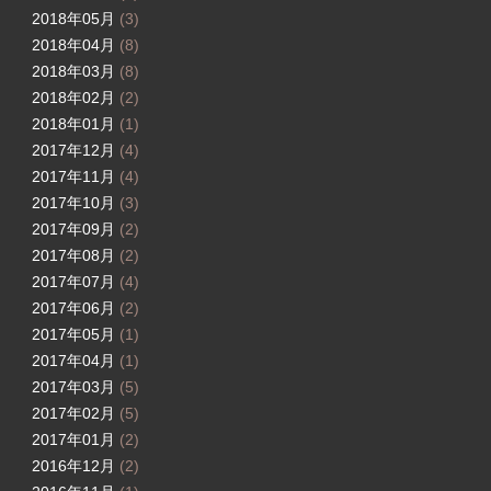
2018年05月
(3)
2018年04月
(8)
2018年03月
(8)
2018年02月
(2)
2018年01月
(1)
2017年12月
(4)
2017年11月
(4)
2017年10月
(3)
2017年09月
(2)
2017年08月
(2)
2017年07月
(4)
2017年06月
(2)
2017年05月
(1)
2017年04月
(1)
2017年03月
(5)
2017年02月
(5)
2017年01月
(2)
2016年12月
(2)