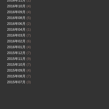
2016年11月
(1)
2016年10月
(4)
2016年09月
(4)
2016年08月
(5)
2016年06月
(2)
2016年04月
(1)
2016年03月
(7)
2016年02月
(6)
2016年01月
(4)
2015年12月
(7)
2015年11月
(9)
2015年10月
(7)
2015年09月
(4)
2015年08月
(7)
2015年07月
(3)