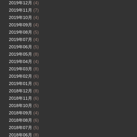
2019年12月
(4)
2019年11月
(7)
2019年10月
(4)
2019年09月
(4)
2019年08月
(5)
2019年07月
(4)
2019年06月
(5)
2019年05月
(8)
2019年04月
(4)
2019年03月
(8)
2019年02月
(6)
2019年01月
(6)
2018年12月
(8)
2018年11月
(6)
2018年10月
(5)
2018年09月
(4)
2018年08月
(6)
2018年07月
(5)
2018年06月
(8)