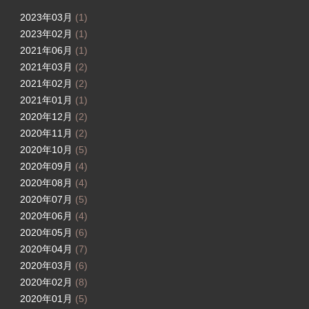
2023年03月
(1)
2023年02月
(1)
2021年06月
(1)
2021年03月
(2)
2021年02月
(2)
2021年01月
(1)
2020年12月
(2)
2020年11月
(2)
2020年10月
(5)
2020年09月
(4)
2020年08月
(4)
2020年07月
(5)
2020年06月
(4)
2020年05月
(6)
2020年04月
(7)
2020年03月
(6)
2020年02月
(8)
2020年01月
(5)