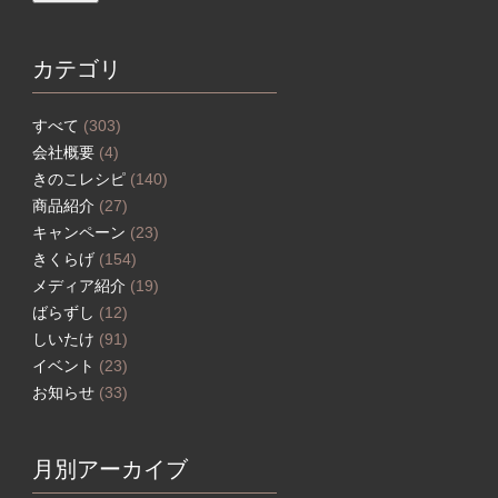
カテゴリ
すべて
(303)
会社概要
(4)
きのこレシピ
(140)
商品紹介
(27)
キャンペーン
(23)
きくらげ
(154)
メディア紹介
(19)
ばらずし
(12)
しいたけ
(91)
イベント
(23)
お知らせ
(33)
月別アーカイブ