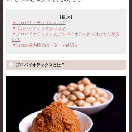
【目次】
▼プロバイオティクスとは？
▼プレバイオティクスとは？
▼プロバイオティクスとプレバイオティクスはどちらが良
い？
▼自分の腸内環境は「便」で確認を
プロバイオティクスとは？