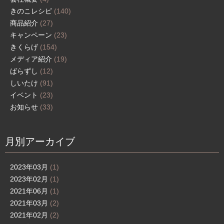
きのこレシピ
(140)
商品紹介
(27)
キャンペーン
(23)
きくらげ
(154)
メディア紹介
(19)
ばらずし
(12)
しいたけ
(91)
イベント
(23)
お知らせ
(33)
月別アーカイブ
2023年03月
(1)
2023年02月
(1)
2021年06月
(1)
2021年03月
(2)
2021年02月
(2)