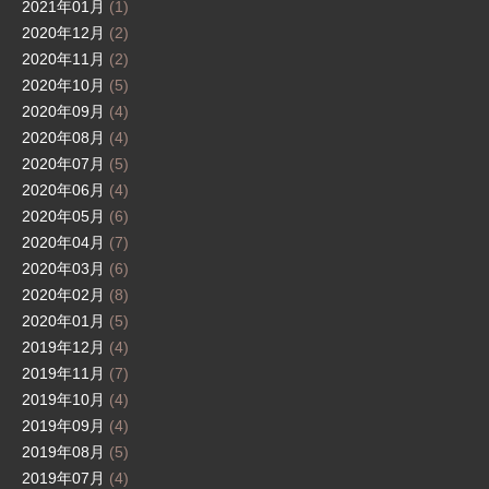
2021年01月
(1)
2020年12月
(2)
2020年11月
(2)
2020年10月
(5)
2020年09月
(4)
2020年08月
(4)
2020年07月
(5)
2020年06月
(4)
2020年05月
(6)
2020年04月
(7)
2020年03月
(6)
2020年02月
(8)
2020年01月
(5)
2019年12月
(4)
2019年11月
(7)
2019年10月
(4)
2019年09月
(4)
2019年08月
(5)
2019年07月
(4)