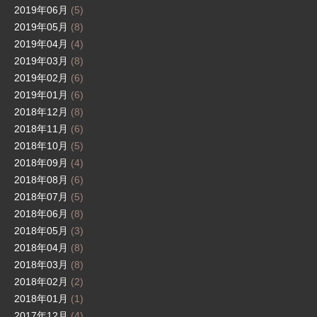
2019年06月
(5)
2019年05月
(8)
2019年04月
(4)
2019年03月
(8)
2019年02月
(6)
2019年01月
(6)
2018年12月
(8)
2018年11月
(6)
2018年10月
(5)
2018年09月
(4)
2018年08月
(6)
2018年07月
(5)
2018年06月
(8)
2018年05月
(3)
2018年04月
(8)
2018年03月
(8)
2018年02月
(2)
2018年01月
(1)
2017年12月
(4)